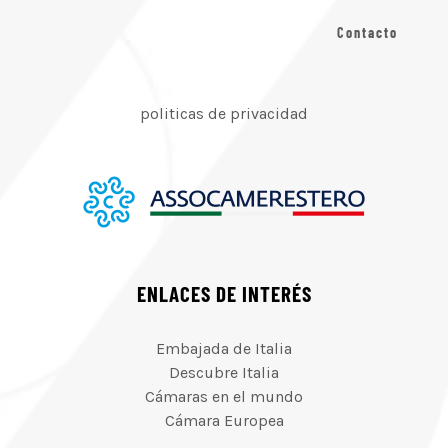
Contacto
politicas de privacidad
ENLACES DE INTERÉS
Embajada de Italia
Descubre Italia
Cámaras en el mundo
Cámara Europea