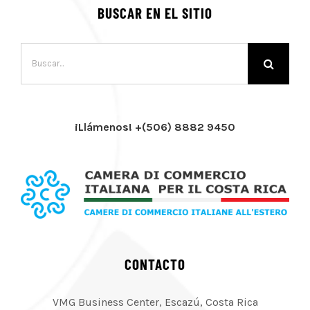
BUSCAR EN EL SITIO
Buscar:
¡Llámenos! +(506) 8882 9450
CONTACTO
VMG Business Center, Escazú, Costa Rica