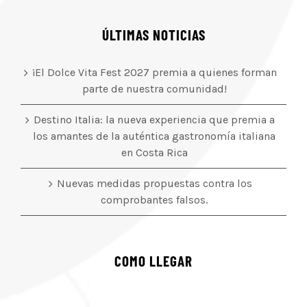
ÚLTIMAS NOTICIAS
¡El Dolce Vita Fest 2027 premia a quienes forman
parte de nuestra comunidad!
Destino Italia: la nueva experiencia que premia a
los amantes de la auténtica gastronomía italiana
en Costa Rica
Nuevas medidas propuestas contra los
comprobantes falsos.
COMO LLEGAR