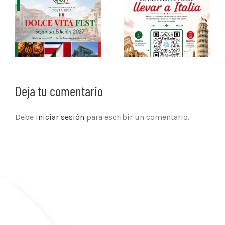
Deja tu comentario
Debe
iniciar sesión
para escribir un comentario.