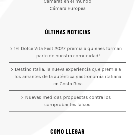
Cámaras en el mundo
Cámara Europea
ÚLTIMAS NOTICIAS
¡El Dolce Vita Fest 2027 premia a quienes forman
parte de nuestra comunidad!
Destino Italia: la nueva experiencia que premia a
los amantes de la auténtica gastronomía italiana
en Costa Rica
Nuevas medidas propuestas contra los
comprobantes falsos.
COMO LLEGAR