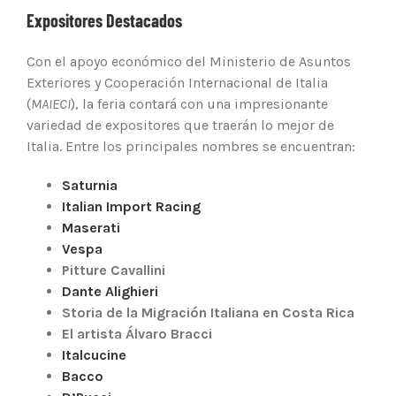
Expositores Destacados
Con el apoyo económico del Ministerio de Asuntos
Exteriores y Cooperación Internacional de Italia
(
MAIECI
), la feria contará con una impresionante
variedad de expositores que traerán lo mejor de
Italia. Entre los principales nombres se encuentran:
Saturnia
Italian Import Racing
Maserati
Vespa
Pitture Cavallini
Dante Alighieri
Storia de la Migración Italiana en Costa Rica
El artista Álvaro Bracci
Italcucine
Bacco