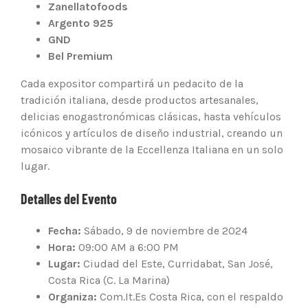
Zanellatofoods
Argento 925
GND
Bel Premium
Cada expositor compartirá un pedacito de la
tradición italiana, desde productos artesanales,
delicias enogastronómicas clásicas, hasta vehículos
icónicos y artículos de diseño industrial, creando un
mosaico vibrante de la Eccellenza Italiana en un solo
lugar.
Detalles del Evento
Fecha:
Sábado, 9 de noviembre de 2024
Hora:
09:00 AM a 6:00 PM
Lugar:
Ciudad del Este, Curridabat, San José,
Costa Rica (C. La Marina)
Organiza:
Com.It.Es Costa Rica, con el respaldo