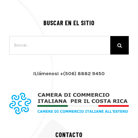
BUSCAR EN EL SITIO
Buscar:
¡Llámenos! +(506) 8882 9450
CONTACTO