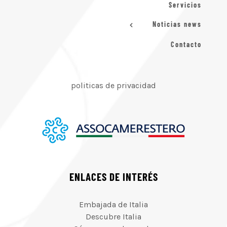
Servicios
Noticias news
Contacto
politicas de privacidad
ENLACES DE INTERÉS
Embajada de Italia
Descubre Italia