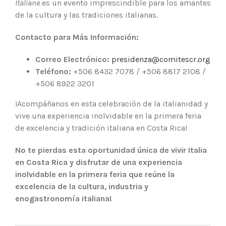
Italiane
es un evento imprescindible para los amantes
de la cultura y las tradiciones italianas.
Contacto para Más Información:
Correo Electrónico:
presidenza@comitescr.org
Teléfono:
+506 8432 7078 / +506 8817 2108 /
+506 8922 3201
¡Acompáñanos en esta celebración de la italianidad y
vive una experiencia inolvidable en la primera feria
de excelencia y tradición italiana en Costa Rica!
No te pierdas esta oportunidad única de vivir Italia
en Costa Rica y disfrutar de una experiencia
inolvidable en la primera feria que reúne la
excelencia de la cultura, industria y
enogastronomía italiana!