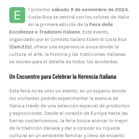
l próximo
sábado 9 de noviembre de 2024
,
E
Costa Rica se vestirá con los colores de Italia
en la primera edición de la
Fiera delle
Eccellenze e Tradizioni Italiane
. Este evento,
organizado por el
Comitato Italiano Estero di Costa Rica
(Com.It.Es)
, ofrece una experiencia única donde la
cultura, el arte, la historia y las tradiciones italianas
se reúnen para el deleite de todos los asistentes.
Un Encuentro para Celebrar la Herencia Italiana
Esta feria no es solo un evento; es un espacio donde
los visitantes podrán experimentar la esencia de
Italia a través de una selección especial de productos
y exposiciones. Desde el corazón de Europa hasta las
tierras costarricenses, la feria busca acercar lo mejor
de la tradición italiana y dar a conocer su riqueza
cultural en un ambiente familiar y lleno de encanto.