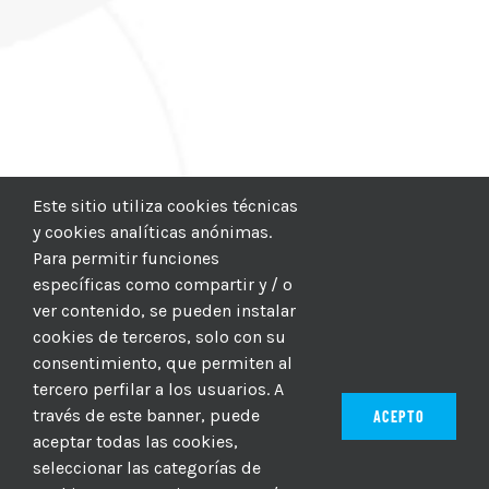
Este sitio utiliza cookies técnicas
y cookies analíticas anónimas.
Para permitir funciones
específicas como compartir y / o
ver contenido, se pueden instalar
cookies de terceros, solo con su
consentimiento, que permiten al
tercero perfilar a los usuarios. A
través de este banner, puede
ACEPTO
aceptar todas las cookies,
seleccionar las categorías de