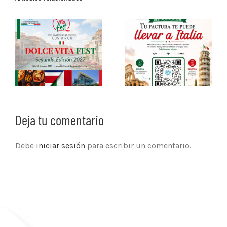
Deja tu comentario
Debe
iniciar sesión
para escribir un comentario.