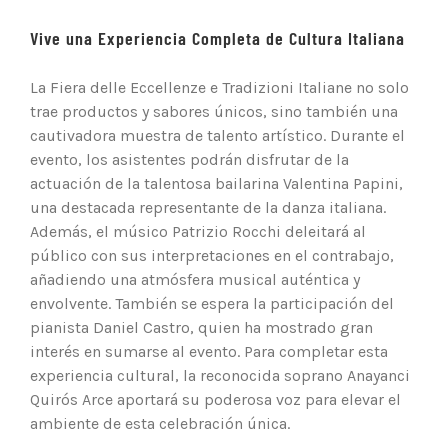
Vive una Experiencia Completa de Cultura Italiana
La Fiera delle Eccellenze e Tradizioni Italiane no solo
trae productos y sabores únicos, sino también una
cautivadora muestra de talento artístico. Durante el
evento, los asistentes podrán disfrutar de la
actuación de la talentosa bailarina Valentina Papini,
una destacada representante de la danza italiana.
Además, el músico Patrizio Rocchi deleitará al
público con sus interpretaciones en el contrabajo,
añadiendo una atmósfera musical auténtica y
envolvente. También se espera la participación del
pianista Daniel Castro, quien ha mostrado gran
interés en sumarse al evento. Para completar esta
experiencia cultural, la reconocida soprano Anayanci
Quirós Arce aportará su poderosa voz para elevar el
ambiente de esta celebración única.