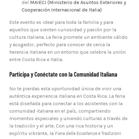
del
MAIECI (Ministerio de Asuntos Exteriores y
Cooperación Internacional de Italia)
Este evento es ideal para toda la familia y para
aquellos que sienten curiosidad y pasión por la
cultura italiana. La feria promete un ambiente cálido
y acogedor, perfecto para conocer de cerca la
herencia italiana en un entorno que celebra la unión
entre Costa Rica e Italia.
Participa y Conéctate con la Comunidad Italiana
No te pierdas esta oportunidad única de vivir una
auténtica experiencia italiana en Costa Rica. La feria
está diseñada para conectar a los asistentes con la
comunidad italiana en el país, compartiendo
momentos especiales y uniendo culturas a través de
la tradición y el arte. Con una rica historia y un
espíritu vibrante, la
Fiera delle Eccellenze e Tradizioni