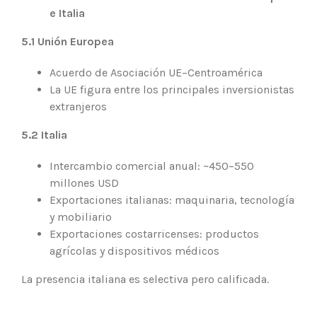
e Italia
5.1 Unión Europea
Acuerdo de Asociación UE–Centroamérica
La UE figura entre los principales inversionistas
extranjeros
5.2 Italia
Intercambio comercial anual: ~450–550
millones USD
Exportaciones italianas: maquinaria, tecnología
y mobiliario
Exportaciones costarricenses: productos
agrícolas y dispositivos médicos
La presencia italiana es selectiva pero calificada.