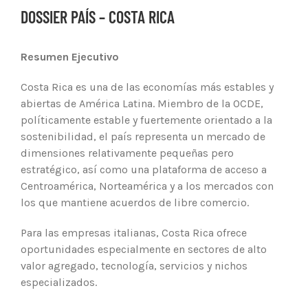
DOSSIER PAÍS – COSTA RICA
Resumen Ejecutivo
Costa Rica es una de las economías más estables y
abiertas de América Latina. Miembro de la OCDE,
políticamente estable y fuertemente orientado a la
sostenibilidad, el país representa un mercado de
dimensiones relativamente pequeñas pero
estratégico, así como una plataforma de acceso a
Centroamérica, Norteamérica y a los mercados con
los que mantiene acuerdos de libre comercio.
Para las empresas italianas, Costa Rica ofrece
oportunidades especialmente en sectores de alto
valor agregado, tecnología, servicios y nichos
especializados.