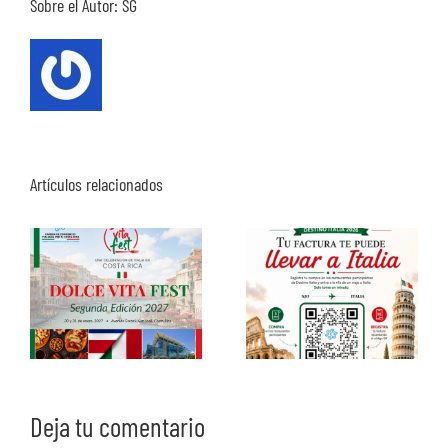
Sobre el Autor:
SG
Artículos relacionados
Deja tu comentario