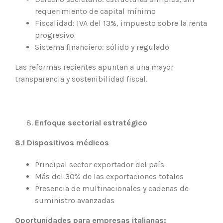
requerimiento de capital mínimo
Fiscalidad: IVA del 13%, impuesto sobre la renta
progresivo
Sistema financiero: sólido y regulado
Las reformas recientes apuntan a una mayor
transparencia y sostenibilidad fiscal.
Enfoque sectorial estratégico
8.1 Dispositivos médicos
Principal sector exportador del país
Más del 30% de las exportaciones totales
Presencia de multinacionales y cadenas de
suministro avanzadas
Oportunidades para empresas italianas: