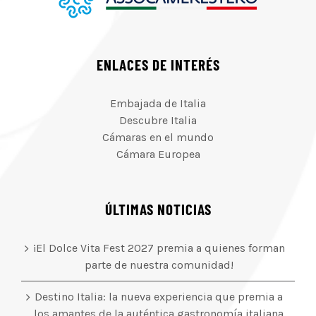
ENLACES DE INTERÉS
Embajada de Italia
Descubre Italia
Cámaras en el mundo
Cámara Europea
ÚLTIMAS NOTICIAS
¡El Dolce Vita Fest 2027 premia a quienes forman
parte de nuestra comunidad!
Destino Italia: la nueva experiencia que premia a
los amantes de la auténtica gastronomía italiana