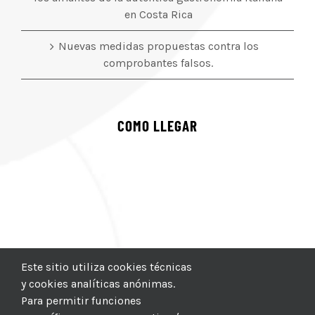
en Costa Rica
Nuevas medidas propuestas contra los
comprobantes falsos.
COMO LLEGAR
Este sitio utiliza cookies técnicas
y cookies analíticas anónimas.
Para permitir funciones