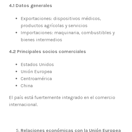
4.1 Datos generales
Exportaciones: dispositivos médicos,
productos agrícolas y servicios
Importaciones: maquinaria, combustibles y
bienes intermedios
4.2 Principales socios comerciales
Estados Unidos
Unión Europea
Centroamérica
China
El país está fuertemente integrado en el comercio
internacional.
Relaciones económicas con la Unión Europea