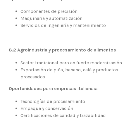
Componentes de precisión
Maquinaria y automatización
Servicios de ingeniería y mantenimiento
8.2 Agroindustria y procesamiento de alimentos
Sector tradicional pero en fuerte modernización
Exportación de piña, banano, café y productos
procesados
Oportunidades para empresas italianas:
Tecnologías de procesamiento
Empaque y conservación
Certificaciones de calidad y trazabilidad