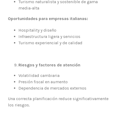
Turismo naturalista y sostenible de gama
media-alta
Oportunidades para empresas italianas:
Hospitality y diseño
Infraestructura ligera y servicios
Turismo experiencial y de calidad
Riesgos y factores de atención
Volatilidad cambiaria
Presión fiscal en aumento
Dependencia de mercados externos
Una correcta planificación reduce significativamente
los riesgos.