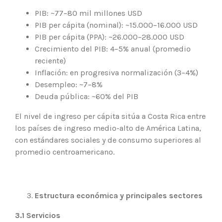
PIB: ~77–80 mil millones USD
PIB per cápita (nominal): ~15.000–16.000 USD
PIB per cápita (PPA): ~26.000–28.000 USD
Crecimiento del PIB: 4–5% anual (promedio
reciente)
Inflación: en progresiva normalización (3–4%)
Desempleo: ~7–8%
Deuda pública: ~60% del PIB
El nivel de ingreso per cápita sitúa a Costa Rica entre
los países de ingreso medio-alto de América Latina,
con estándares sociales y de consumo superiores al
promedio centroamericano.
Estructura económica y principales sectores
3.1 Servicios