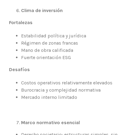
Clima de inversión
Fortalezas
Estabilidad política y jurídica
Régimen de zonas francas
Mano de obra calificada
Fuerte orientación ESG
Desafíos
Costos operativos relativamente elevados
Burocracia y complejidad normativa
Mercado interno limitado
Marco normativo esencial
Derecho societario: estructuras simples, sin