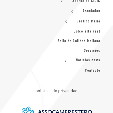
Acerca de CICIC
Asociados
Destino Italia
Dolce VIta Fest
Sello de Calidad Italiana
Servicios
Noticias news
Contacto
politicas de privacidad