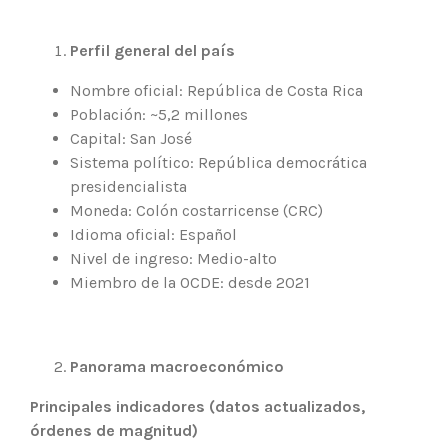
Perfil general del país
Nombre oficial: República de Costa Rica
Población: ~5,2 millones
Capital: San José
Sistema político: República democrática
presidencialista
Moneda: Colón costarricense (CRC)
Idioma oficial: Español
Nivel de ingreso: Medio-alto
Miembro de la OCDE: desde 2021
Panorama macroeconómico
Principales indicadores (datos actualizados,
órdenes de magnitud)