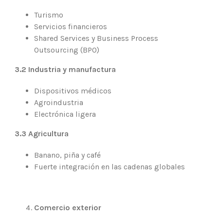
Turismo
Servicios financieros
Shared Services y Business Process
Outsourcing (BPO)
3.2 Industria y manufactura
Dispositivos médicos
Agroindustria
Electrónica ligera
3.3 Agricultura
Banano, piña y café
Fuerte integración en las cadenas globales
Comercio exterior