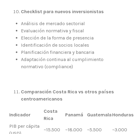
Checklist para nuevos inversionistas
Análisis de mercado sectorial
Evaluación normativa y fiscal
Elección de la forma de presencia
Identificación de socios locales
Planificación financiera y bancaria
Adaptación continua al cumplimiento
normativo (compliance)
Comparación Costa Rica vs otros países
centroamericanos
Costa
Indicador
Panamá
Guatemala
Honduras
Rica
PIB per cápita
~15.500
~18.000
~5.500
~3.000
(USD)