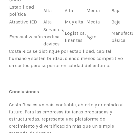
Estabilidad
Alta
Alta
Media
Baja
política
Atractivo IED
Alta
Muy alta
Media
Baja
Servicios,
Logística,
Manufact
Especialización
medical
Agro
finanzas
básica
devices
Costa Rica se distingue por estabilidad, capital
humano y sostenibilidad, siendo menos competitivo
en costos pero superior en calidad del entorno.
Conclusiones
Costa Rica es un país confiable, abierto y orientado al
futuro. Para las empresas italianas preparadas y
estructuradas, representa una plataforma de
crecimiento y diversificación más que un simple