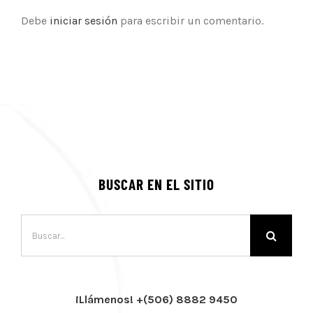
Debe
iniciar sesión
para escribir un comentario.
BUSCAR EN EL SITIO
Buscar:
¡Llámenos! +(506) 8882 9450