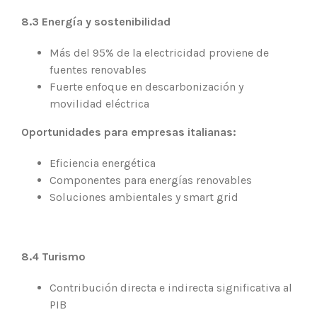
8.3 Energía y sostenibilidad
Más del 95% de la electricidad proviene de
fuentes renovables
Fuerte enfoque en descarbonización y
movilidad eléctrica
Oportunidades para empresas italianas:
Eficiencia energética
Componentes para energías renovables
Soluciones ambientales y smart grid
8.4 Turismo
Contribución directa e indirecta significativa al
PIB