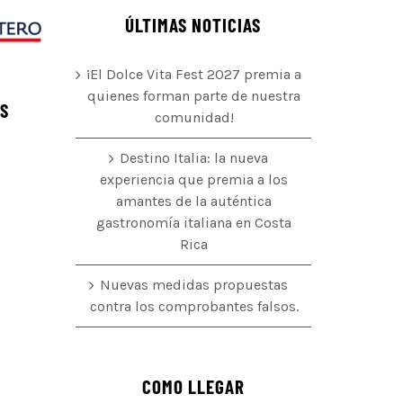
ÚLTIMAS NOTICIAS
¡El Dolce Vita Fest 2027 premia a
quienes forman parte de nuestra
ÉS
comunidad!
Destino Italia: la nueva
experiencia que premia a los
amantes de la auténtica
o
gastronomía italiana en Costa
Rica
Nuevas medidas propuestas
contra los comprobantes falsos.
COMO LLEGAR