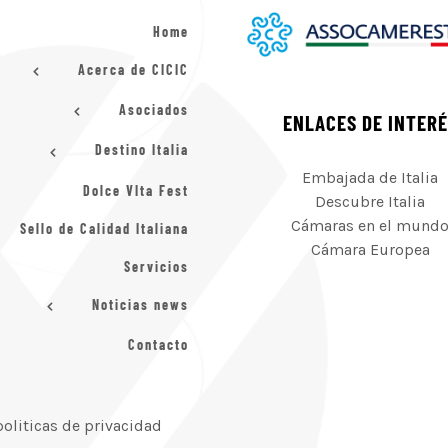
Home
Acerca de CICIC
Asociados
ENLACES DE INTER
Destino Italia
Embajada de Italia
Dolce VIta Fest
Descubre Italia
Cámaras en el mund
Sello de Calidad Italiana
Cámara Europea
Servicios
Noticias news
Contacto
politicas de privacidad