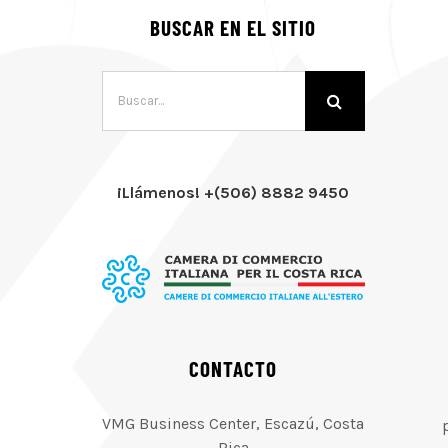
BUSCAR EN EL SITIO
Buscar:
¡Llámenos! +(506) 8882 9450
CONTACTO
VMG Business Center, Escazú, Costa
Rica