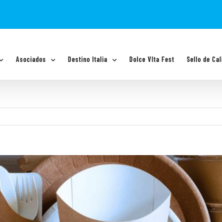
Asociados
Destino Italia
Dolce VIta Fest
Sello de Cal