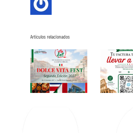
Artículos relacionados