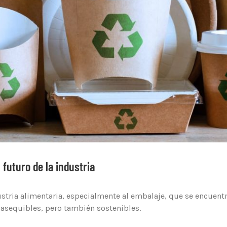
futuro de la industria
dustria alimentaria, especialmente al embalaje, que se encuen
asequibles, pero también sostenibles.