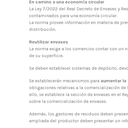
En camino a una economía circular
La Ley 7/2022 del Real Decreto de Envases y Res
contaminados para una economía circular.
La norma provee información en materia de prev
distribución.
Reutilizar envases
La norma exige a los comercios contar con un n
de su superficie.
Se deben establecer sistemas de depósito, devo
Se establecerán mecanismos para
aumentar la 
obligaciones relativas a la comercialización de
ello, se establece la sección de envases en el 
sobre la comercialización de envases.
Además, los gestores de residuos deben present
ampliada del productor deben presentar un info