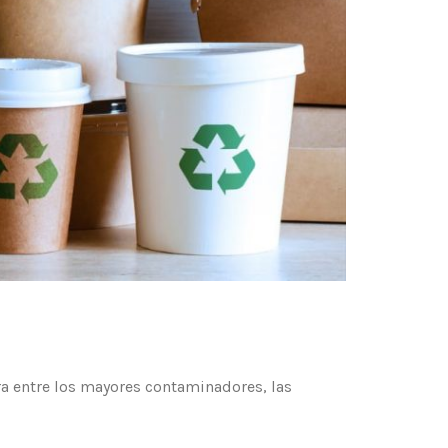
tra entre los mayores contaminadores, las