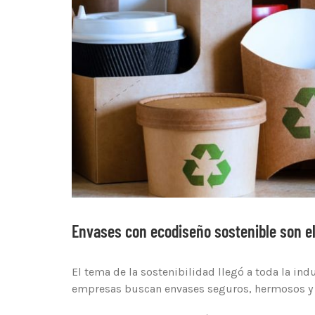
Envases con ecodiseño sostenible son el 
El tema de la sostenibilidad llegó a toda la in
empresas buscan envases seguros, hermosos y 