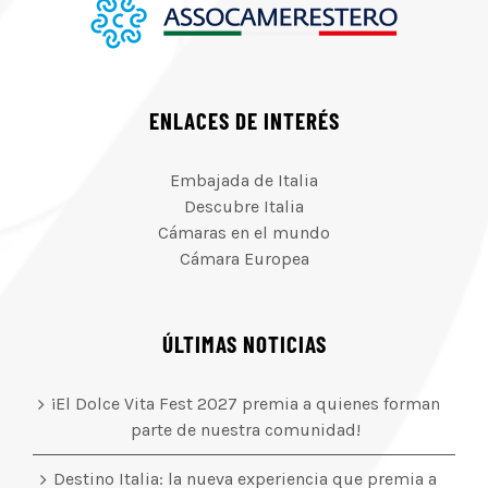
ENLACES DE INTERÉS
Embajada de Italia
Descubre Italia
Cámaras en el mundo
Cámara Europea
ÚLTIMAS NOTICIAS
¡El Dolce Vita Fest 2027 premia a quienes forman
parte de nuestra comunidad!
Destino Italia: la nueva experiencia que premia a