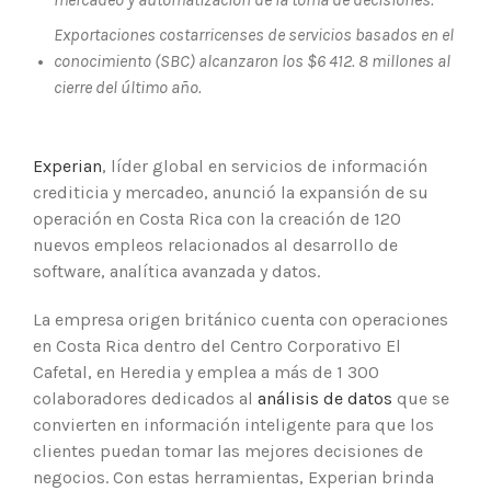
Exportaciones costarricenses de servicios basados en el
•
conocimiento (SBC) alcanzaron los $6 412. 8 millones al
cierre del último año.
Experian
, líder global en servicios de información
crediticia y mercadeo, anunció la expansión de su
operación en Costa Rica con la creación de 120
nuevos empleos relacionados al desarrollo de
software, analítica avanzada y datos.
La empresa origen británico cuenta con operaciones
en Costa Rica dentro del Centro Corporativo El
Cafetal, en Heredia y emplea a más de 1 300
colaboradores dedicados al
análisis de datos
que se
convierten en información inteligente para que los
clientes puedan tomar las mejores decisiones de
negocios. Con estas herramientas, Experian brinda