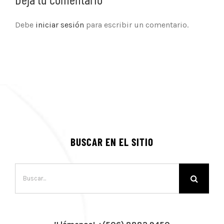
Debe
iniciar sesión
para escribir un comentario.
BUSCAR EN EL SITIO
Buscar: