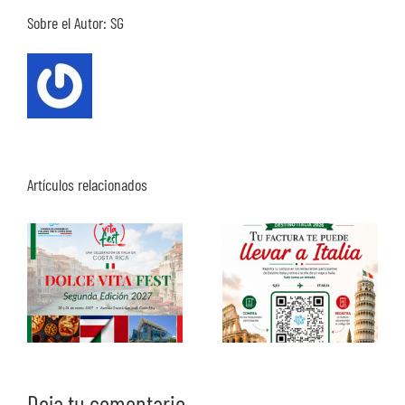
Sobre el Autor:
SG
Artículos relacionados
Deja tu comentario