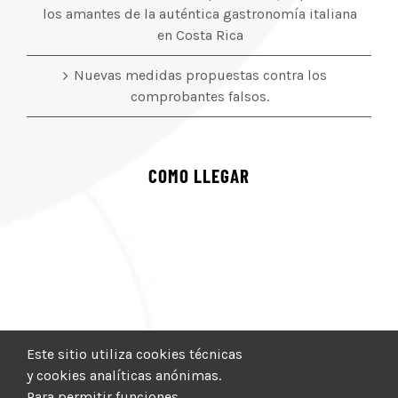
los amantes de la auténtica gastronomía italiana
en Costa Rica
Nuevas medidas propuestas contra los
comprobantes falsos.
COMO LLEGAR
Este sitio utiliza cookies técnicas
y cookies analíticas anónimas.
Para permitir funciones