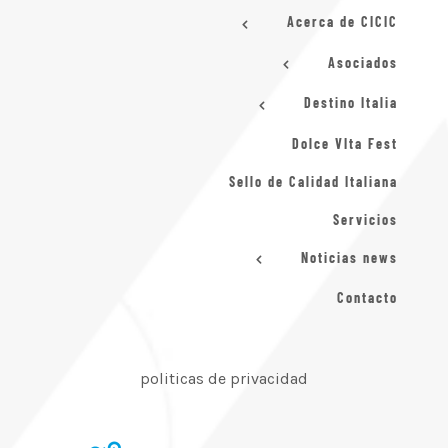
Acerca de CICIC
Asociados
Destino Italia
Dolce VIta Fest
Sello de Calidad Italiana
Servicios
Noticias news
Contacto
politicas de privacidad