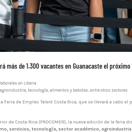
erá más de 1.300 vacantes en Guanacaste el próximo 
aborales en Liberia
groindustria, tecnología, alimentos y bebidas, entre otros sectores
a Feria de Empleo Talent Costa Rica, que se llevará a cabo el
ior de Costa Rica (PROCOMER), la nueva edición de la feria 
smo, servicios, tecnología, sector académico, agroindustria