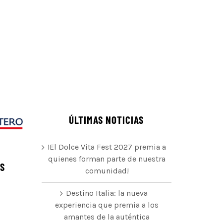
ÚLTIMAS NOTICIAS
¡El Dolce Vita Fest 2027 premia a
quienes forman parte de nuestra
ÉS
comunidad!
Destino Italia: la nueva
experiencia que premia a los
amantes de la auténtica
o