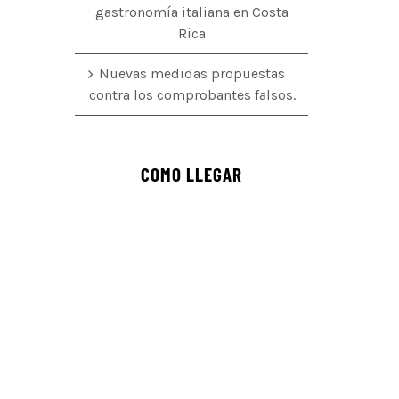
gastronomía italiana en Costa
Rica
Nuevas medidas propuestas
contra los comprobantes falsos.
COMO LLEGAR