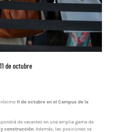
11 de octubre
 próximo
11 de octubre en el Campus de la
dispondrá de vacantes en una amplia gama de
 y construcción
. Además, las posiciones se