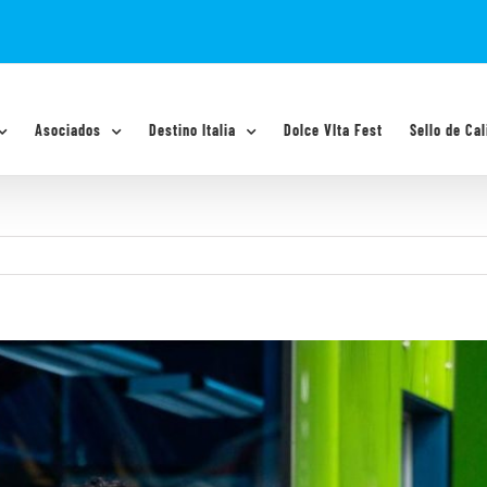
Asociados
Destino Italia
Dolce VIta Fest
Sello de Cal