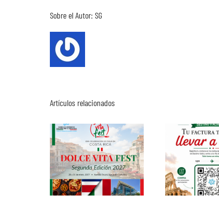
Sobre el Autor:
SG
Artículos relacionados