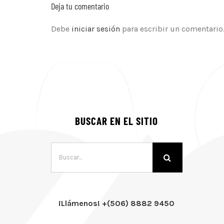
Deja tu comentario
Debe
iniciar sesión
para escribir un comentario
BUSCAR EN EL SITIO
Buscar:
¡Llámenos! +(506) 8882 9450