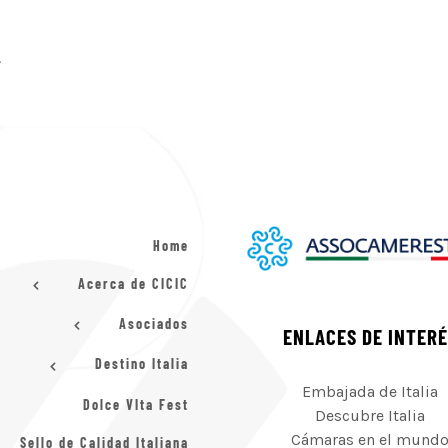
.
Home
Acerca de CICIC
Asociados
ENLACES DE INTER
Destino Italia
Embajada de Italia
Dolce VIta Fest
Descubre Italia
Cámaras en el mund
Sello de Calidad Italiana