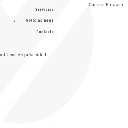
Cámara Europea
Servicios
Noticias news
Contacto
politicas de privacidad