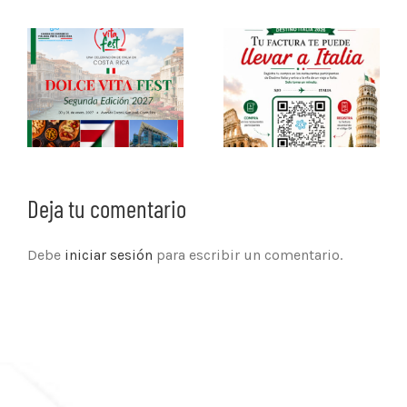
Deja tu comentario
Debe
iniciar sesión
para escribir un comentario.