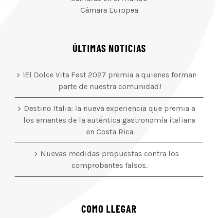
Cámara Europea
ÚLTIMAS NOTICIAS
¡El Dolce Vita Fest 2027 premia a quienes forman
parte de nuestra comunidad!
Destino Italia: la nueva experiencia que premia a
los amantes de la auténtica gastronomía italiana
en Costa Rica
Nuevas medidas propuestas contra los
comprobantes falsos.
COMO LLEGAR