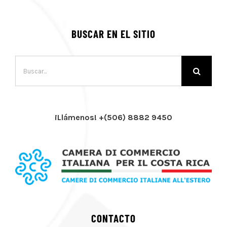
BUSCAR EN EL SITIO
Buscar:
¡Llámenos! +(506) 8882 9450
CONTACTO