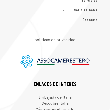
Servicios
Noticias news
Contacto
politicas de privacidad
ENLACES DE INTERÉS
Embajada de Italia
Descubre Italia
Cámaras en el mundo