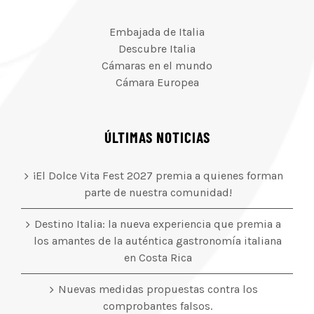
Embajada de Italia
Descubre Italia
Cámaras en el mundo
Cámara Europea
ÚLTIMAS NOTICIAS
¡El Dolce Vita Fest 2027 premia a quienes forman
parte de nuestra comunidad!
Destino Italia: la nueva experiencia que premia a
los amantes de la auténtica gastronomía italiana
en Costa Rica
Nuevas medidas propuestas contra los
comprobantes falsos.