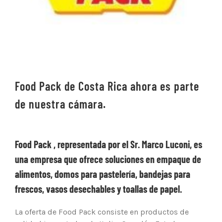
Food Pack de Costa Rica ahora es parte
de nuestra cámara.
Food Pack , representada por el Sr. Marco Luconi, es
una empresa que ofrece soluciones en empaque de
alimentos, domos para pastelería, bandejas para
frescos, vasos desechables y toallas de papel.
La oferta de Food Pack consiste en productos de