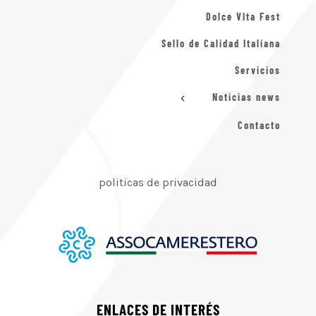
Dolce VIta Fest
Sello de Calidad Italiana
Servicios
Noticias news
Contacto
politicas de privacidad
ENLACES DE INTERÉS