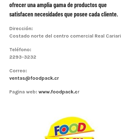
ofrecer una amplia gama de productos que
satisfacen necesidades que posee cada cliente.
Dirección:
Costado norte del centro comercial Real Cariari
Teléfono:
2293-3232
Correo:
ventas@foodpack.cr
Pagina web:
www.foodpack.c
r