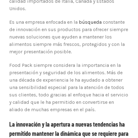
calidad importados de Italia, Canadá y Estados
Unidos.
Es una empresa enfocada en la
búsqueda
constante
de innovación en sus productos para ofrecer siempre
nuevas soluciones que ayuden a mantener los
alimentos siempre más frescos, protegidos y con la
mejor presentación posible.
Food Pack siempre considera la importancia en la
presentación y seguridad de los alimentos. Más de
una década de experiencia le ha ayudado a obtener
una sensibilidad especial para la atención de todos
sus clientes, todo gracias al enfoque hacia el servicio
y calidad que le ha permitido en convertirse en
aliado de muchas empresas en el país.
La
innovación
y la apertura a nuevas tendencias ha
permitido mantener la dinámica que se requiere para