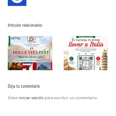
Artículos relacionados
Deja tu comentario
Debe
iniciar sesión
para escribir un comentario.