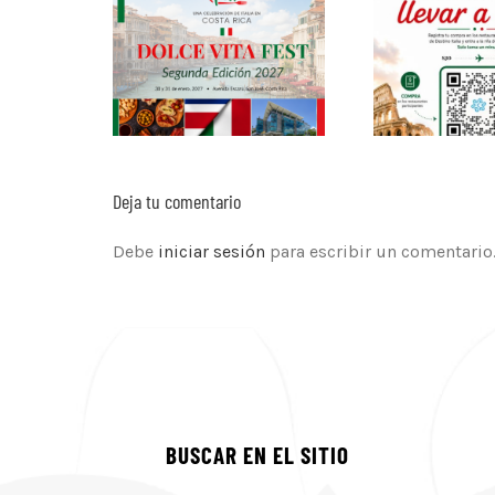
Deja tu comentario
Debe
iniciar sesión
para escribir un comentario
BUSCAR EN EL SITIO