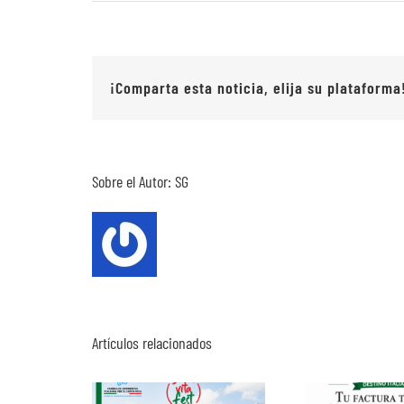
¡Comparta esta noticia, elija su plataforma
Sobre el Autor:
SG
Artículos relacionados