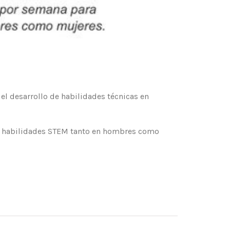
el desarrollo de habilidades técnicas en
las habilidades STEM tanto en hombres como