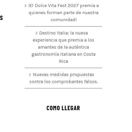
¡El Dolce Vita Fest 2027 premia a
quienes forman parte de nuestra
ÉS
comunidad!
Destino Italia: la nueva
experiencia que premia a los
amantes de la auténtica
o
gastronomía italiana en Costa
Rica
Nuevas medidas propuestas
contra los comprobantes falsos.
COMO LLEGAR