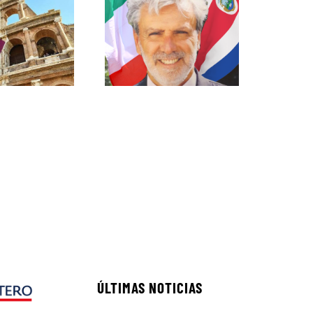
ÚLTIMAS NOTICIAS