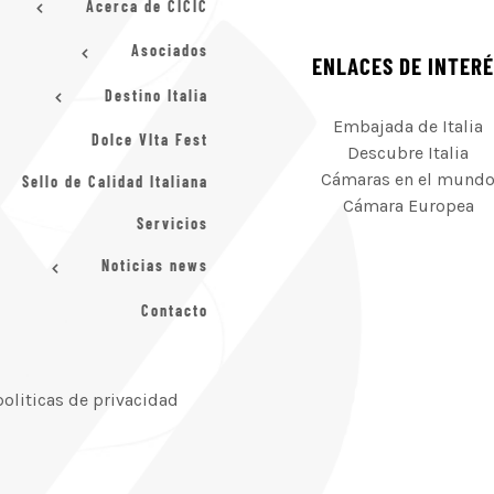
Acerca de CICIC
Asociados
ENLACES DE INTER
Destino Italia
Embajada de Italia
Dolce VIta Fest
Descubre Italia
Cámaras en el mund
Sello de Calidad Italiana
Cámara Europea
Servicios
Noticias news
Contacto
politicas de privacidad