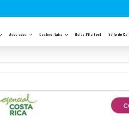
Asociados
Destino Italia
Dolce VIta Fest
Sello de Cal