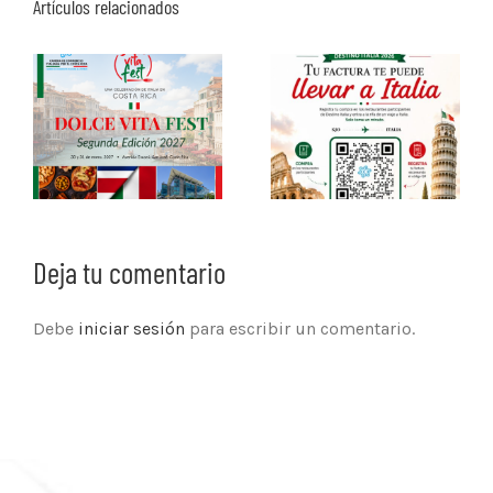
Artículos relacionados
Deja tu comentario
Debe
iniciar sesión
para escribir un comentario.