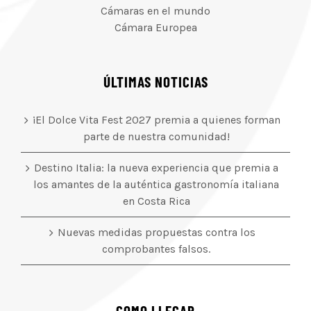
Cámaras en el mundo
Cámara Europea
ÚLTIMAS NOTICIAS
¡El Dolce Vita Fest 2027 premia a quienes forman
parte de nuestra comunidad!
Destino Italia: la nueva experiencia que premia a
los amantes de la auténtica gastronomía italiana
en Costa Rica
Nuevas medidas propuestas contra los
comprobantes falsos.
COMO LLEGAR