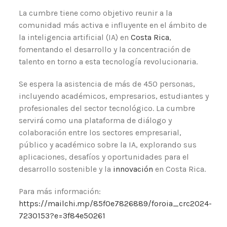
La cumbre tiene como objetivo reunir a la
comunidad más activa e influyente en el ámbito de
la inteligencia artificial (IA) en
Costa Rica
,
fomentando el desarrollo y la concentración de
talento en torno a esta tecnología revolucionaria.
Se espera la asistencia de más de 450 personas,
incluyendo académicos, empresarios, estudiantes y
profesionales del sector tecnológico. La cumbre
servirá como una plataforma de diálogo y
colaboración entre los sectores empresarial,
público y académico sobre la IA, explorando sus
aplicaciones, desafíos y oportunidades para el
desarrollo sostenible y la
innovación
en Costa Rica.
Para más información:
https://mailchi.mp/85f0e7826889/foroia_crc2024-
7230153?e=3f84e50261