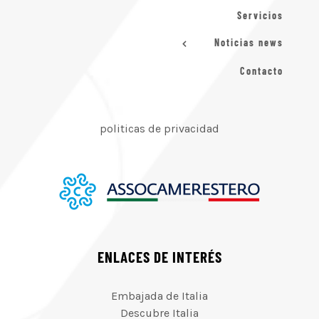
Servicios
Noticias news
Contacto
politicas de privacidad
ENLACES DE INTERÉS
Embajada de Italia
Descubre Italia