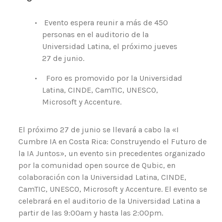
•
Evento espera reunir a más de 450
personas en el auditorio de la
Universidad Latina, el próximo jueves
27 de junio.
•
Foro es promovido por la Universidad
Latina, CINDE, CamTIC, UNESCO,
Microsoft y Accenture.
El próximo 27 de junio se llevará a cabo la «I
Cumbre IA en Costa Rica: Construyendo el Futuro de
la IA Juntos», un evento sin precedentes organizado
por la comunidad open source de Qubic, en
colaboración con la Universidad Latina, CINDE,
CamTIC, UNESCO, Microsoft y Accenture. El evento se
celebrará en el auditorio de la Universidad Latina a
partir de las 9:00am y hasta las 2:00pm.