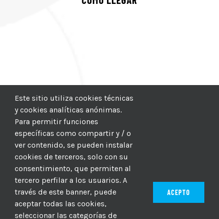
Este sitio utiliza cookies técnicas
y cookies analíticas anónimas.
Para permitir funciones
específicas como compartir y / o
ver contenido, se pueden instalar
cookies de terceros, solo con su
consentimiento, que permiten al
tercero perfilar a los usuarios. A
través de este banner, puede
ACEPTO
aceptar todas las cookies,
seleccionar las categorías de