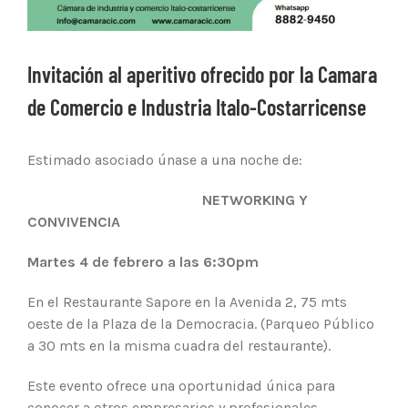
Invitación al aperitivo ofrecido por la Camara
de Comercio e Industria Italo-Costarricense
Estimado asociado únase a una noche de:
NETWORKING Y
CONVIVENCI
A
Martes 4 de febrero a las 6:30pm
En el Restaurante Sapore en la Avenida 2, 75 mts
oeste de la Plaza de la Democracia. (Parqueo Público
a 30 mts en la misma cuadra del restaurante).
Este evento ofrece una oportunidad única para
conocer a otros empresarios y profesionales.