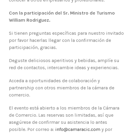
Con la participación del Sr. Ministro de Turismo
William Rodriguez.
Si tienen preguntas específicas para nuestro invitado
por favor hacerlas llegar con la confirmación de
participación, gracias.
Deguste deliciosos aperitivos y bebidas, amplíe su
red de contactos, intercambie ideas y experiencias.
Acceda a oportunidades de colaboración y
partnership con otros miembros de la cámara de
comercio.
El evento está abierto a los miembros de la Cámara
de Comercio. Las reservas son limitadas, así que
asegúrese de confirmar su asistencia lo antes
posible. Por correo a:
info@camaracic.com
y por