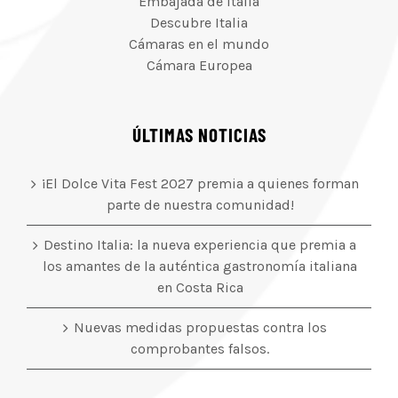
Embajada de Italia
Descubre Italia
Cámaras en el mundo
Cámara Europea
ÚLTIMAS NOTICIAS
¡El Dolce Vita Fest 2027 premia a quienes forman
parte de nuestra comunidad!
Destino Italia: la nueva experiencia que premia a
los amantes de la auténtica gastronomía italiana
en Costa Rica
Nuevas medidas propuestas contra los
comprobantes falsos.