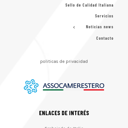
Sello de Calidad Italiana
Servicios
Noticias news
Contacto
politicas de privacidad
ENLACES DE INTERÉS