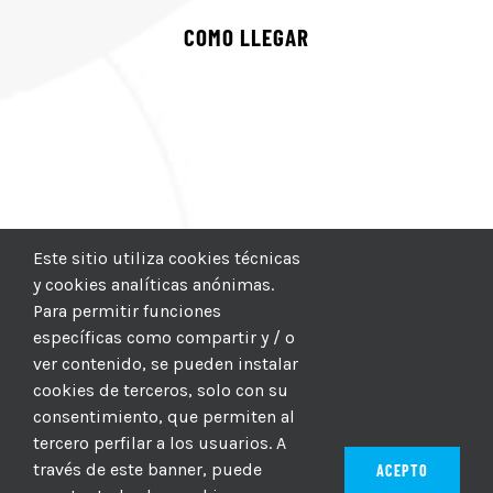
COMO LLEGAR
Este sitio utiliza cookies técnicas
y cookies analíticas anónimas.
Para permitir funciones
específicas como compartir y / o
ver contenido, se pueden instalar
cookies de terceros, solo con su
consentimiento, que permiten al
tercero perfilar a los usuarios. A
través de este banner, puede
ACEPTO