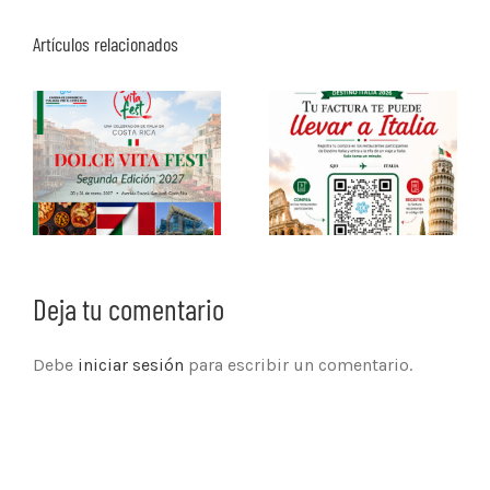
Artículos relacionados
Deja tu comentario
Debe
iniciar sesión
para escribir un comentario.