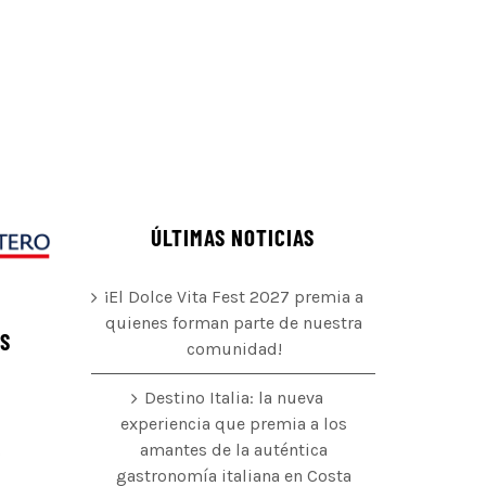
ÚLTIMAS NOTICIAS
¡El Dolce Vita Fest 2027 premia a
quienes forman parte de nuestra
ÉS
comunidad!
Destino Italia: la nueva
experiencia que premia a los
amantes de la auténtica
o
gastronomía italiana en Costa