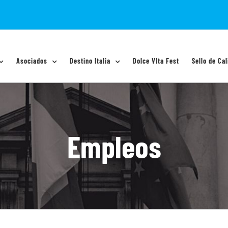
Asociados
Destino Italia
Dolce VIta Fest
Sello de Cal
Empleos