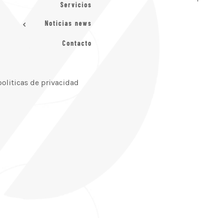
Servicios
Noticias news
Contacto
politicas de privacidad