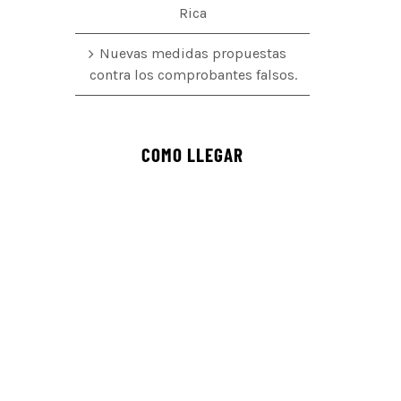
Rica
Nuevas medidas propuestas
contra los comprobantes falsos.
COMO LLEGAR