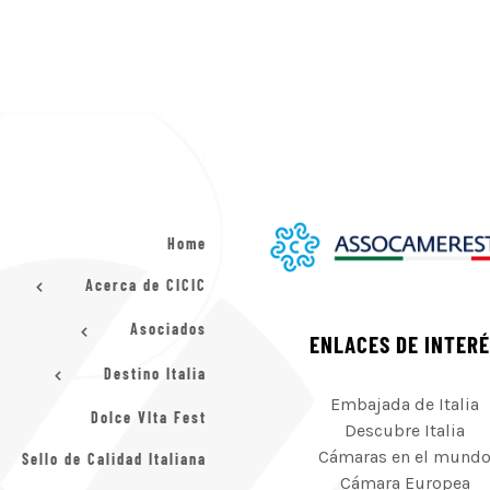
Home
Acerca de CICIC
Asociados
ENLACES DE INTER
Destino Italia
Embajada de Italia
Dolce VIta Fest
Descubre Italia
Cámaras en el mund
Sello de Calidad Italiana
Cámara Europea