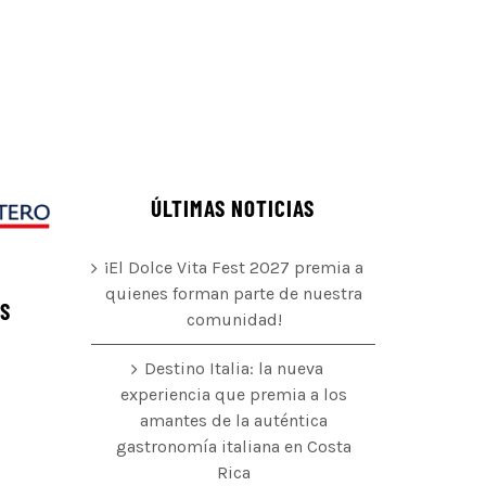
ÚLTIMAS NOTICIAS
¡El Dolce Vita Fest 2027 premia a
quienes forman parte de nuestra
ÉS
comunidad!
Destino Italia: la nueva
experiencia que premia a los
amantes de la auténtica
o
gastronomía italiana en Costa
Rica