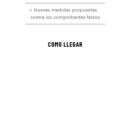
Nuevas medidas propuestas
contra los comprobantes falsos.
COMO LLEGAR