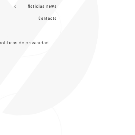
Noticias news
Contacto
politicas de privacidad