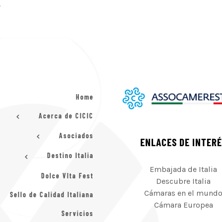
.
Home
Acerca de CICIC
Asociados
ENLACES DE INTER
Destino Italia
Embajada de Italia
Dolce VIta Fest
Descubre Italia
Cámaras en el mund
Sello de Calidad Italiana
Cámara Europea
Servicios