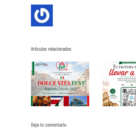
Artículos relacionados
Deja tu comentario