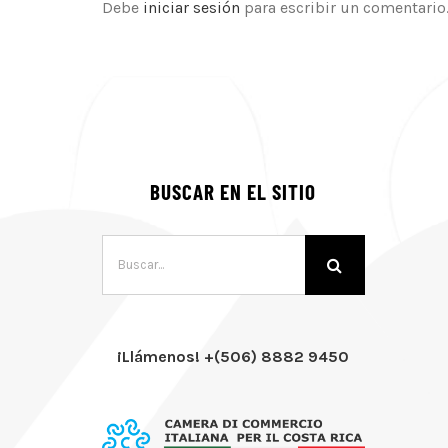
Debe
iniciar sesión
para escribir un comentario
BUSCAR EN EL SITIO
Buscar:
¡Llámenos! +(506) 8882 9450