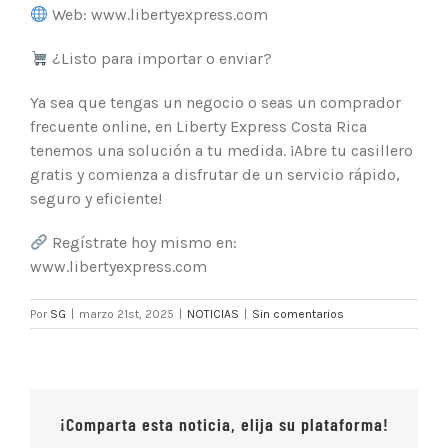
Web: www.libertyexpress.com
¿Listo para importar o enviar?
Ya sea que tengas un negocio o seas un comprador
frecuente online, en Liberty Express Costa Rica
tenemos una solución a tu medida. ¡Abre tu casillero
gratis y comienza a disfrutar de un servicio rápido,
seguro y eficiente!
Regístrate hoy mismo en:
www.libertyexpress.com
Por
SG
|
marzo 21st, 2025
|
NOTICIAS
|
Sin comentarios
¡Comparta esta noticia, elija su plataforma!