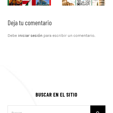
Deja tu comentario
Debe
iniciar sesión
para escribir un comentario.
BUSCAR EN EL SITIO
Buscar: