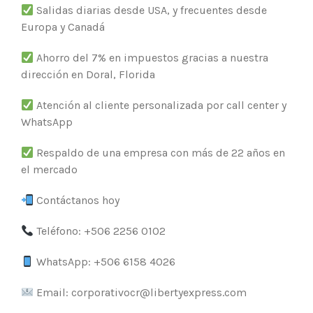
Salidas diarias desde USA, y frecuentes desde
Europa y Canadá
Ahorro del 7% en impuestos gracias a nuestra
dirección en Doral, Florida
Atención al cliente personalizada por call center y
WhatsApp
Respaldo de una empresa con más de 22 años en
el mercado
Contáctanos hoy
Teléfono: +506 2256 0102
WhatsApp: +506 6158 4026
Email: corporativocr@libertyexpress.com