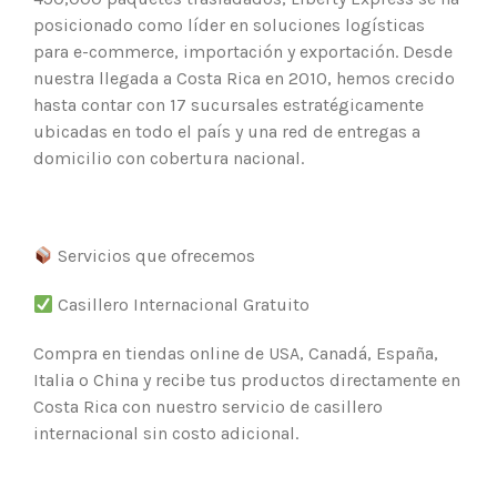
posicionado como líder en soluciones logísticas
para e-commerce, importación y exportación. Desde
nuestra llegada a Costa Rica en 2010, hemos crecido
hasta contar con 17 sucursales estratégicamente
ubicadas en todo el país y una red de entregas a
domicilio con cobertura nacional.
Servicios que ofrecemos
Casillero Internacional Gratuito
Compra en tiendas online de USA, Canadá, España,
Italia o China y recibe tus productos directamente en
Costa Rica con nuestro servicio de casillero
internacional sin costo adicional.