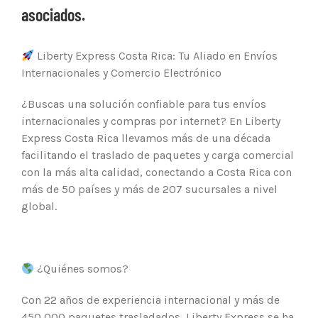
asociados.
Liberty Express Costa Rica: Tu Aliado en Envíos
Internacionales y Comercio Electrónico
¿Buscas una solución confiable para tus envíos
internacionales y compras por internet? En Liberty
Express Costa Rica llevamos más de una década
facilitando el traslado de paquetes y carga comercial
con la más alta calidad, conectando a Costa Rica con
más de 50 países y más de 207 sucursales a nivel
global.
¿Quiénes somos?
Con 22 años de experiencia internacional y más de
450,000 paquetes trasladados, Liberty Express se ha