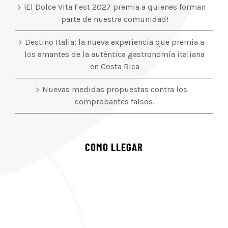
¡El Dolce Vita Fest 2027 premia a quienes forman
parte de nuestra comunidad!
Destino Italia: la nueva experiencia que premia a
los amantes de la auténtica gastronomía italiana
en Costa Rica
Nuevas medidas propuestas contra los
comprobantes falsos.
COMO LLEGAR