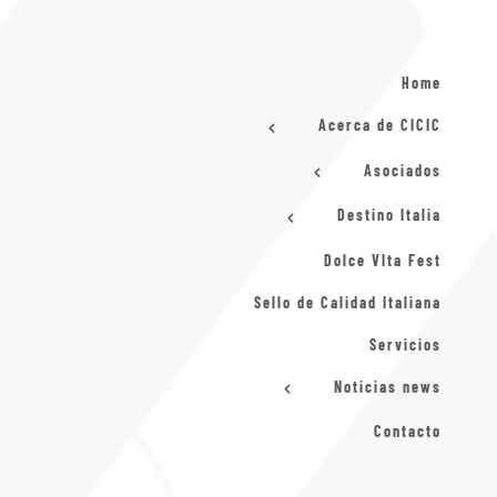
Home
Acerca de CICIC
Asociados
Destino Italia
Dolce VIta Fest
Sello de Calidad Italiana
Servicios
Noticias news
Contacto