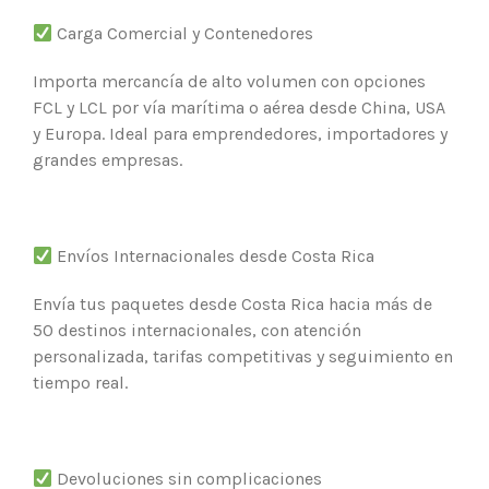
Carga Comercial y Contenedores
Importa mercancía de alto volumen con opciones
FCL y LCL por vía marítima o aérea desde China, USA
y Europa. Ideal para emprendedores, importadores y
grandes empresas.
Envíos Internacionales desde Costa Rica
Envía tus paquetes desde Costa Rica hacia más de
50 destinos internacionales, con atención
personalizada, tarifas competitivas y seguimiento en
tiempo real.
Devoluciones sin complicaciones