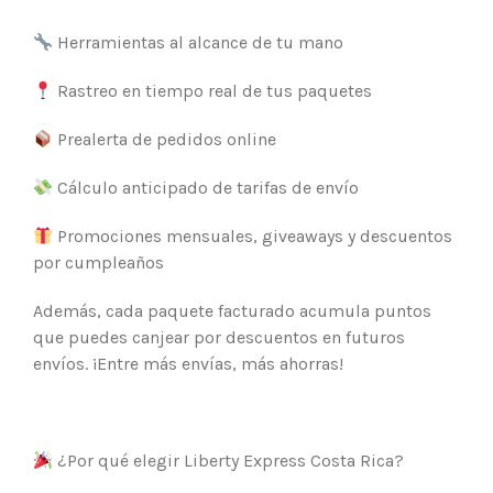
Herramientas al alcance de tu mano
Rastreo en tiempo real de tus paquetes
Prealerta de pedidos online
Cálculo anticipado de tarifas de envío
Promociones mensuales, giveaways y descuentos
por cumpleaños
Además, cada paquete facturado acumula puntos
que puedes canjear por descuentos en futuros
envíos. ¡Entre más envías, más ahorras!
¿Por qué elegir Liberty Express Costa Rica?