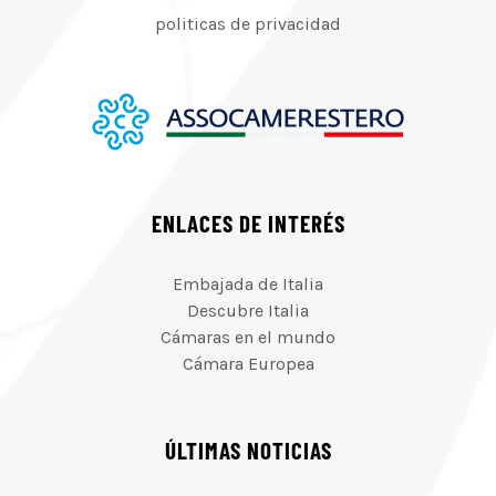
politicas de privacidad
ENLACES DE INTERÉS
Embajada de Italia
Descubre Italia
Cámaras en el mundo
Cámara Europea
ÚLTIMAS NOTICIAS