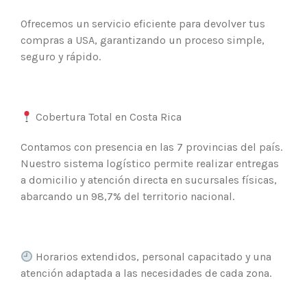
Ofrecemos un servicio eficiente para devolver tus
compras a USA, garantizando un proceso simple,
seguro y rápido.
Cobertura Total en Costa Rica
Contamos con presencia en las 7 provincias del país.
Nuestro sistema logístico permite realizar entregas
a domicilio y atención directa en sucursales físicas,
abarcando un 98,7% del territorio nacional.
Horarios extendidos, personal capacitado y una
atención adaptada a las necesidades de cada zona.