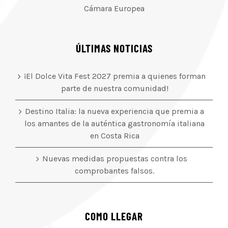
Cámara Europea
ÚLTIMAS NOTICIAS
¡El Dolce Vita Fest 2027 premia a quienes forman
parte de nuestra comunidad!
Destino Italia: la nueva experiencia que premia a
los amantes de la auténtica gastronomía italiana
en Costa Rica
Nuevas medidas propuestas contra los
comprobantes falsos.
COMO LLEGAR