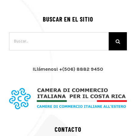
BUSCAR EN EL SITIO
Buscar:
¡Llámenos! +(506) 8882 9450
CONTACTO