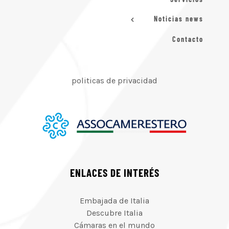
Noticias news
Contacto
politicas de privacidad
ENLACES DE INTERÉS
Embajada de Italia
Descubre Italia
Cámaras en el mundo