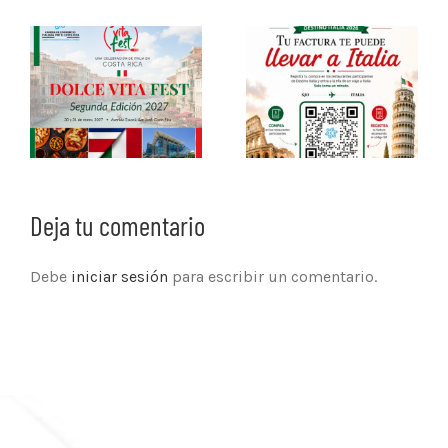
Deja tu comentario
Debe
iniciar sesión
para escribir un comentario.