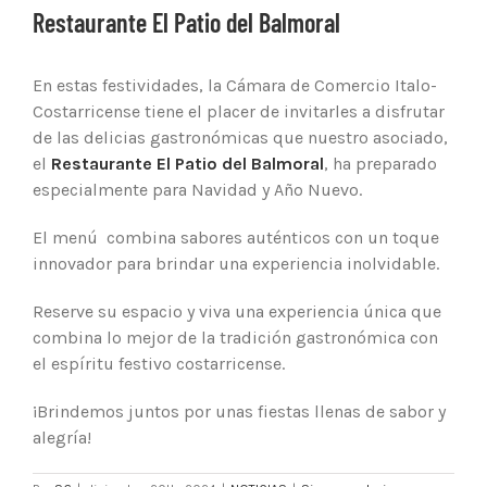
Restaurante El Patio del Balmoral
En estas festividades, la Cámara de Comercio Italo-
Costarricense tiene el placer de invitarles a disfrutar
de las delicias gastronómicas que nuestro asociado,
el
Restaurante El Patio del Balmoral
, ha preparado
especialmente para Navidad y Año Nuevo.
El menú combina sabores auténticos con un toque
innovador para brindar una experiencia inolvidable.
Reserve su espacio y viva una experiencia única que
combina lo mejor de la tradición gastronómica con
el espíritu festivo costarricense.
¡Brindemos juntos por unas fiestas llenas de sabor y
alegría!