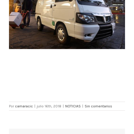
Por
camaracic
|
julio 16th, 2018
|
NOTICIAS
|
Sin comentarios