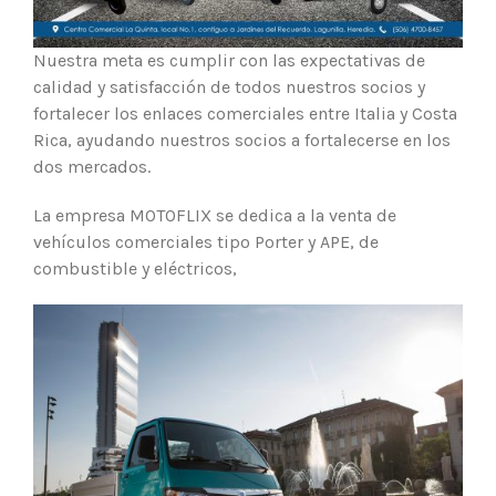
Nuestra meta es cumplir con las expectativas de
calidad y satisfacción de todos nuestros socios y
fortalecer los enlaces comerciales entre Italia y Costa
Rica, ayudando nuestros socios a fortalecerse en los
dos mercados.
La empresa MOTOFLIX se dedica a la venta de
vehículos comerciales tipo Porter y APE, de
combustible y eléctricos,