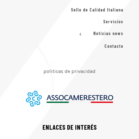
Sello de Calidad Italiana
Servicios
Noticias news
Contacto
politicas de privacidad
ENLACES DE INTERÉS