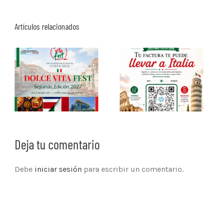
Artículos relacionados
Deja tu comentario
Debe
iniciar sesión
para escribir un comentario.