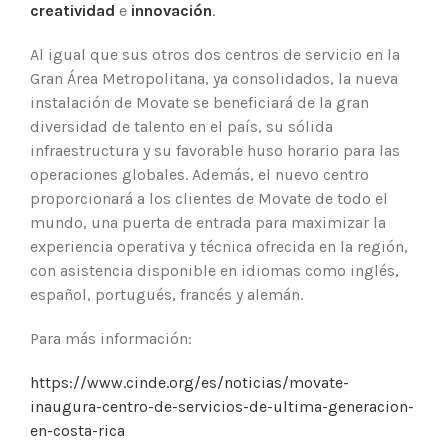
creatividad
e
innovación
.
Al igual que sus otros dos centros de servicio en la
Gran Área Metropolitana, ya consolidados, la nueva
instalación de Movate se beneficiará de la gran
diversidad de talento en el país, su sólida
infraestructura y su favorable huso horario para las
operaciones globales. Además, el nuevo centro
proporcionará a los clientes de Movate de todo el
mundo, una puerta de entrada para maximizar la
experiencia operativa y técnica ofrecida en la región,
con asistencia disponible en idiomas como inglés,
español, portugués, francés y alemán.
Para más información:
https://www.cinde.org/es/noticias/movate-
inaugura-centro-de-servicios-de-ultima-generacion-
en-costa-rica