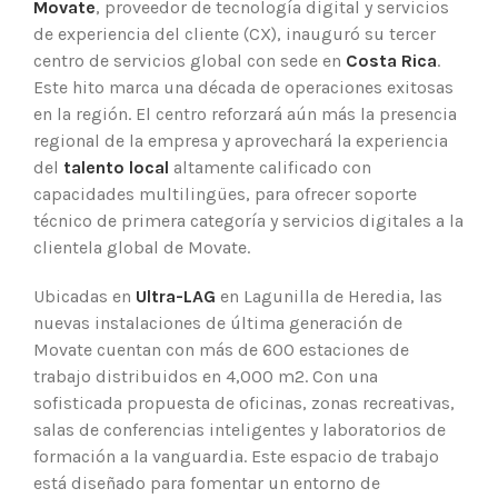
Movate
, proveedor de tecnología digital y servicios
de experiencia del cliente (CX), inauguró su tercer
centro de servicios global con sede en
Costa Rica
.
Este hito marca una década de operaciones exitosas
en la región. El centro reforzará aún más la presencia
regional de la empresa y aprovechará la experiencia
del
talento local
altamente calificado con
capacidades multilingües, para ofrecer soporte
técnico de primera categoría y servicios digitales a la
clientela global de Movate.
Ubicadas en
Ultra-LAG
en Lagunilla de Heredia, las
nuevas instalaciones de última generación de
Movate cuentan con más de 600 estaciones de
trabajo distribuidos en 4,000 m2. Con una
sofisticada propuesta de oficinas, zonas recreativas,
salas de conferencias inteligentes y laboratorios de
formación a la vanguardia. Este espacio de trabajo
está diseñado para fomentar un entorno de