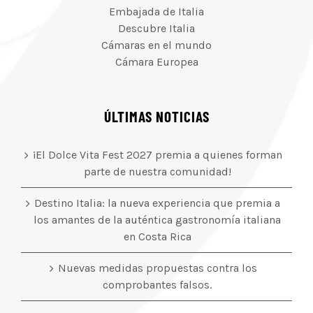
Embajada de Italia
Descubre Italia
Cámaras en el mundo
Cámara Europea
ÚLTIMAS NOTICIAS
¡El Dolce Vita Fest 2027 premia a quienes forman
parte de nuestra comunidad!
Destino Italia: la nueva experiencia que premia a
los amantes de la auténtica gastronomía italiana
en Costa Rica
Nuevas medidas propuestas contra los
comprobantes falsos.