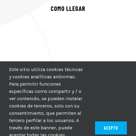
COMO LLEGAR
Este sitio utiliza cookies técnicas
y cookies analíticas anónimas.
Para permitir funciones
específicas como compartir y / o
ver contenido, se pueden instalar
cookies de terceros, solo con su
consentimiento, que permiten al
tercero perfilar a los usuarios. A
través de este banner, puede
ACEPTO
aceptar todas las cookies,