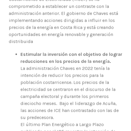
comprometido a establecer un contraste con la
administración anterior. El gobierno de Chaves está
implementando acciones dirigidas a influir en los
precios de la energía en Costa Rica y está creando
oportunidades en energía renovable y generación
distribuida
Estimular la inversión con el objetivo de lograr
reducciones en los precios de la energía.
La administración Chaves en 2022 tenía la
intención de reducir los precios para la
población costarricense. Los precios de la
electricidad se centraron en el discurso de la
campaña electoral y durante los primeros
dieciocho meses. Bajo el liderazgo de Acuña,
las acciones de ICE han contrastado con las de
su predecesora.
El último Plan Energético a Largo Plazo