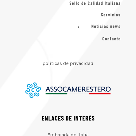
Sello de Calidad Italiana
Servicios
Noticias news
Contacto
politicas de privacidad
ENLACES DE INTERÉS
Embajada de Italia