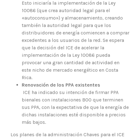
Esto iniciaría la implementación de la Ley
10086 (que crea autoridad legal para el
«autoconsumo») y almacenamiento, creando
también la autoridad legal para que los
distribuidores de energía comiencen a comprar
excedentes a los usuarios de la red. Se espera
que la decisión del ICE de acelerar la
implementación de la Ley 10086 pueda
provocar una gran cantidad de actividad en
este nicho de mercado energético en Costa
Rica.
Renovación de los PPA existentes
ICE ha indicado su intención de firmar PPA
bienales con instalaciones BOO que terminen
sus PPA, con la expectativa de que la energía de
dichas instalaciones esté disponible a precios
más bajos.
Los planes de la administración Chaves para el ICE