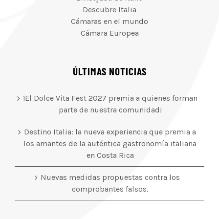
Descubre Italia
Cámaras en el mundo
Cámara Europea
ÚLTIMAS NOTICIAS
¡El Dolce Vita Fest 2027 premia a quienes forman
parte de nuestra comunidad!
Destino Italia: la nueva experiencia que premia a
los amantes de la auténtica gastronomía italiana
en Costa Rica
Nuevas medidas propuestas contra los
comprobantes falsos.