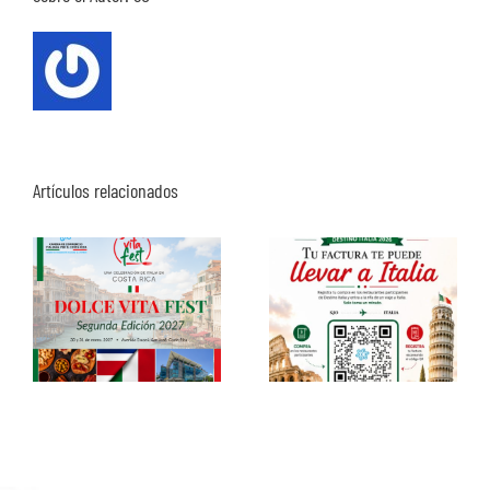
Artículos relacionados