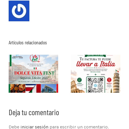
Artículos relacionados
Deja tu comentario
Debe
iniciar sesión
para escribir un comentario.