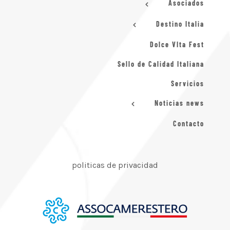
Asociados
Destino Italia
Dolce VIta Fest
Sello de Calidad Italiana
Servicios
Noticias news
Contacto
politicas de privacidad