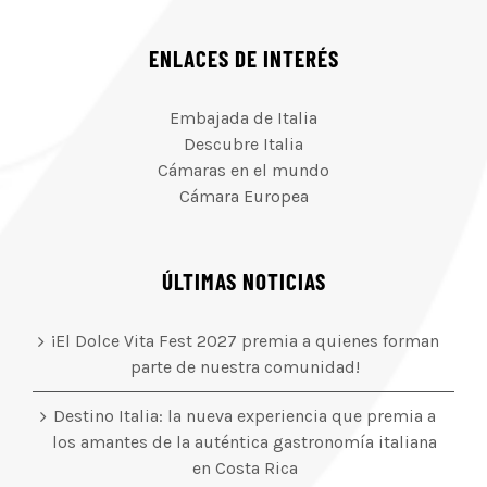
ENLACES DE INTERÉS
Embajada de Italia
Descubre Italia
Cámaras en el mundo
Cámara Europea
ÚLTIMAS NOTICIAS
¡El Dolce Vita Fest 2027 premia a quienes forman
parte de nuestra comunidad!
Destino Italia: la nueva experiencia que premia a
los amantes de la auténtica gastronomía italiana
en Costa Rica