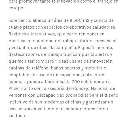
para promover tanto la innovación como el trabajo en
equipo.
Este centro abarca un área de 8.500 m2 y consta de
cuatro pisos con espacios colaborativos saludables,
flexibles e interactivos, que permiten poner en
práctica la modalidad de trabajo híbrido -presencial
y virtual- que ofrece la compañía. Específicamente,
destacan zonas de trabajo tipo campus (abiertas y
que facilitan compartir ideas), salas de innovación,
cabinas de teléfono, baños neutros y mobiliario
adaptable en caso de discapacidad, entre otros;
además, puede albergar hasta 700 colaboradores.
Pfizer contó con la asesoría del Consejo Nacional de
Personas con Discapacidad (Conapdis) para el diseño
inclusivo de sus modernas oficinas y garantizar un
acceso universal tanto para colaboradores como
visitantes.