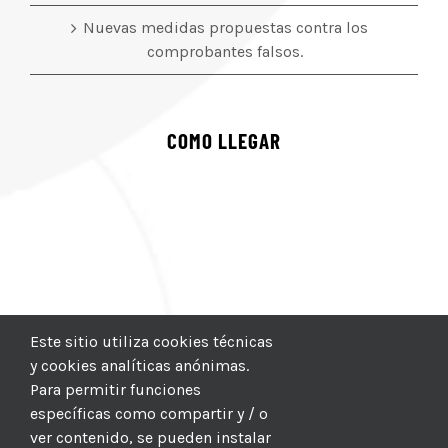
Nuevas medidas propuestas contra los
comprobantes falsos.
COMO LLEGAR
Este sitio utiliza cookies técnicas
y cookies analíticas anónimas.
Para permitir funciones
específicas como compartir y / o
ver contenido, se pueden instalar