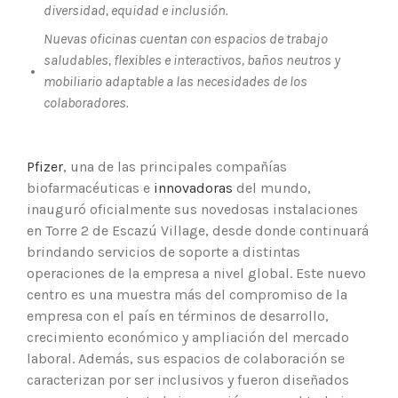
diversidad, equidad e inclusión.
Nuevas oficinas cuentan con espacios de trabajo
saludables, flexibles e interactivos, baños neutros y
•
mobiliario adaptable a las necesidades de los
colaboradores.
Pfizer
, una de las principales compañías
biofarmacéuticas e
innovadoras
del mundo,
inauguró oficialmente sus novedosas instalaciones
en Torre 2 de Escazú Village, desde donde continuará
brindando servicios de soporte a distintas
operaciones de la empresa a nivel global. Este nuevo
centro es una muestra más del compromiso de la
empresa con el país en términos de desarrollo,
crecimiento económico y ampliación del mercado
laboral. Además, sus espacios de colaboración se
caracterizan por ser inclusivos y fueron diseñados