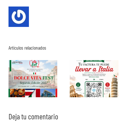
Artículos relacionados
Deja tu comentario