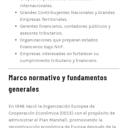
internacionales.
Grandes Contribuyentes Nacionales y Grandes
Empresas Territoriales.
Gerentes financieros, contadores públicos y
asesores tributarios.
Organizaciones que preparan estados
financieros bajo NIIF.
Empresas interesadas en fortalecer su
cumplimiento tributario y financiero.
Marco normativo y fundamentos
generales
En 1948 nació la Organización Europea de
Cooperación Económica (OECE) con el propósito de
administrar el Plan Marshall, promoviendo la
reconstrucción económica de Europa después de la