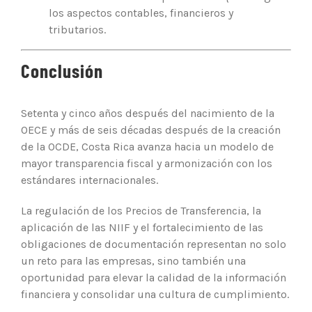
los aspectos contables, financieros y
tributarios.
Conclusión
Setenta y cinco años después del nacimiento de la
OECE y más de seis décadas después de la creación
de la OCDE, Costa Rica avanza hacia un modelo de
mayor transparencia fiscal y armonización con los
estándares internacionales.
La regulación de los Precios de Transferencia, la
aplicación de las NIIF y el fortalecimiento de las
obligaciones de documentación representan no solo
un reto para las empresas, sino también una
oportunidad para elevar la calidad de la información
financiera y consolidar una cultura de cumplimiento.