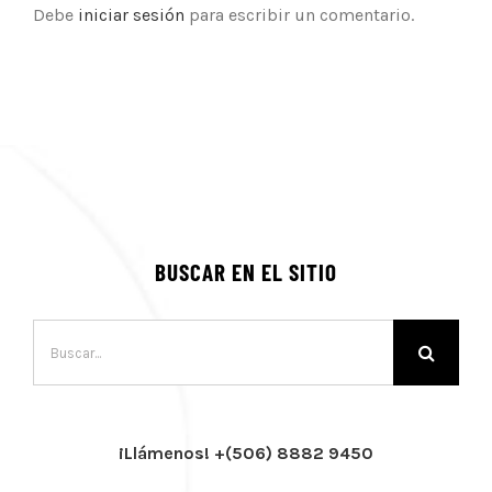
Debe
iniciar sesión
para escribir un comentario.
BUSCAR EN EL SITIO
Buscar:
¡Llámenos! +(506) 8882 9450