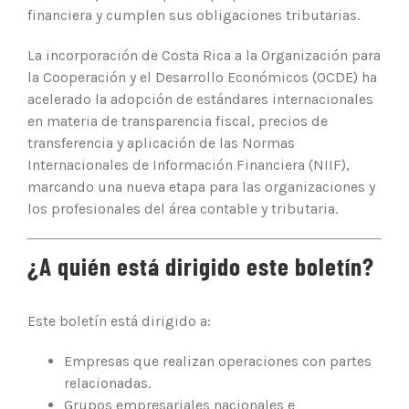
financiera y cumplen sus obligaciones tributarias.
La incorporación de Costa Rica a la Organización para
la Cooperación y el Desarrollo Económicos (OCDE) ha
acelerado la adopción de estándares internacionales
en materia de transparencia fiscal, precios de
transferencia y aplicación de las Normas
Internacionales de Información Financiera (NIIF),
marcando una nueva etapa para las organizaciones y
los profesionales del área contable y tributaria.
¿A quién está dirigido este boletín?
Este boletín está dirigido a:
Empresas que realizan operaciones con partes
relacionadas.
Grupos empresariales nacionales e