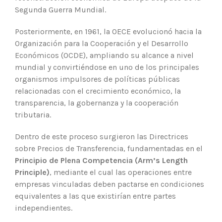
Segunda Guerra Mundial.
Posteriormente, en 1961, la OECE evolucionó hacia la
Organización para la Cooperación y el Desarrollo
Económicos (OCDE), ampliando su alcance a nivel
mundial y convirtiéndose en uno de los principales
organismos impulsores de políticas públicas
relacionadas con el crecimiento económico, la
transparencia, la gobernanza y la cooperación
tributaria.
Dentro de este proceso surgieron las Directrices
sobre Precios de Transferencia, fundamentadas en el
Principio de Plena Competencia (Arm’s Length
Principle)
, mediante el cual las operaciones entre
empresas vinculadas deben pactarse en condiciones
equivalentes a las que existirían entre partes
independientes.