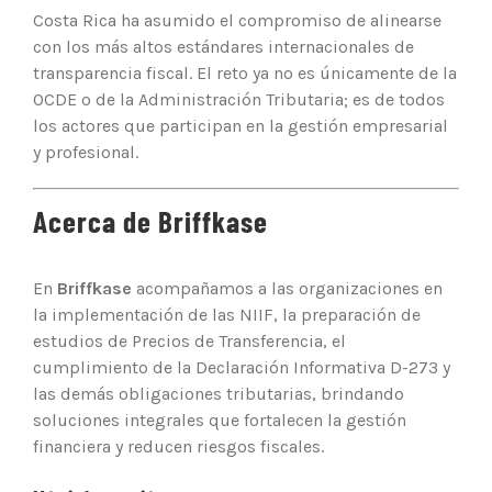
Costa Rica ha asumido el compromiso de alinearse
con los más altos estándares internacionales de
transparencia fiscal. El reto ya no es únicamente de la
OCDE o de la Administración Tributaria; es de todos
los actores que participan en la gestión empresarial
y profesional.
Acerca de Briffkase
En
Briffkase
acompañamos a las organizaciones en
la implementación de las NIIF, la preparación de
estudios de Precios de Transferencia, el
cumplimiento de la Declaración Informativa D-273 y
las demás obligaciones tributarias, brindando
soluciones integrales que fortalecen la gestión
financiera y reducen riesgos fiscales.