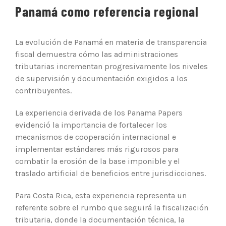
Panamá como referencia regional
La evolución de Panamá en materia de transparencia
fiscal demuestra cómo las administraciones
tributarias incrementan progresivamente los niveles
de supervisión y documentación exigidos a los
contribuyentes.
La experiencia derivada de los Panama Papers
evidenció la importancia de fortalecer los
mecanismos de cooperación internacional e
implementar estándares más rigurosos para
combatir la erosión de la base imponible y el
traslado artificial de beneficios entre jurisdicciones.
Para Costa Rica, esta experiencia representa un
referente sobre el rumbo que seguirá la fiscalización
tributaria, donde la documentación técnica, la