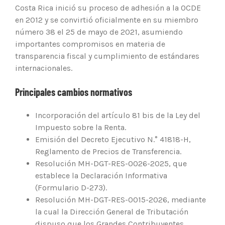
Costa Rica inició su proceso de adhesión a la OCDE
en 2012 y se convirtió oficialmente en su miembro
número 38 el 25 de mayo de 2021, asumiendo
importantes compromisos en materia de
transparencia fiscal y cumplimiento de estándares
internacionales.
Principales cambios normativos
Incorporación del artículo 81 bis de la Ley del
Impuesto sobre la Renta.
Emisión del Decreto Ejecutivo N.° 41818-H,
Reglamento de Precios de Transferencia.
Resolución MH-DGT-RES-0026-2025, que
establece la Declaración Informativa
(Formulario D-273).
Resolución MH-DGT-RES-0015-2026, mediante
la cual la Dirección General de Tributación
dispuso que los Grandes Contribuyentes