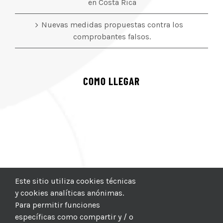
en Costa Rica
Nuevas medidas propuestas contra los
comprobantes falsos.
COMO LLEGAR
Este sitio utiliza cookies técnicas
y cookies analíticas anónimas.
Para permitir funciones
específicas como compartir y / o