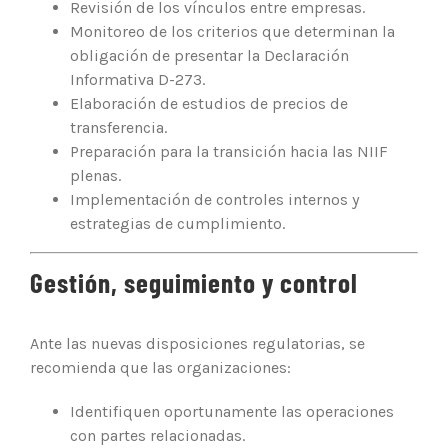
Revisión de los vínculos entre empresas.
Monitoreo de los criterios que determinan la
obligación de presentar la Declaración
Informativa D-273.
Elaboración de estudios de precios de
transferencia.
Preparación para la transición hacia las NIIF
plenas.
Implementación de controles internos y
estrategias de cumplimiento.
Gestión, seguimiento y control
Ante las nuevas disposiciones regulatorias, se
recomienda que las organizaciones:
Identifiquen oportunamente las operaciones
con partes relacionadas.