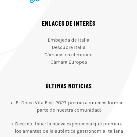
ENLACES DE INTERÉS
Embajada de Italia
Descubre Italia
Cámaras en el mundo
Cámara Europea
ÚLTIMAS NOTICIAS
¡El Dolce Vita Fest 2027 premia a quienes forman
parte de nuestra comunidad!
Destino Italia: la nueva experiencia que premia a
los amantes de la auténtica gastronomía italiana