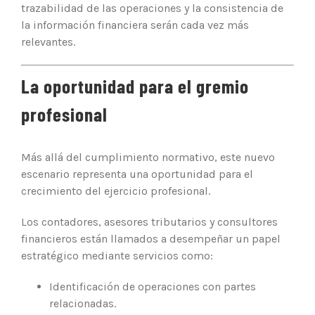
trazabilidad de las operaciones y la consistencia de
la información financiera serán cada vez más
relevantes.
La oportunidad para el gremio
profesional
Más allá del cumplimiento normativo, este nuevo
escenario representa una oportunidad para el
crecimiento del ejercicio profesional.
Los contadores, asesores tributarios y consultores
financieros están llamados a desempeñar un papel
estratégico mediante servicios como:
Identificación de operaciones con partes
relacionadas.