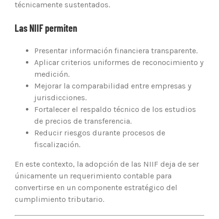
técnicamente sustentados.
Las NIIF permiten
Presentar información financiera transparente.
Aplicar criterios uniformes de reconocimiento y
medición.
Mejorar la comparabilidad entre empresas y
jurisdicciones.
Fortalecer el respaldo técnico de los estudios
de precios de transferencia.
Reducir riesgos durante procesos de
fiscalización.
En este contexto, la adopción de las NIIF deja de ser
únicamente un requerimiento contable para
convertirse en un componente estratégico del
cumplimiento tributario.