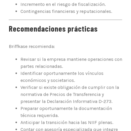
Incremento en el riesgo de fiscalización.
Contingencias financieras y reputacionales.
Recomendaciones prácticas
Briffkase recomienda:
Revisar si la empresa mantiene operaciones con
partes relacionadas.
Identificar oportunamente los vínculos
económicos y societarios.
Verificar si existe obligación de cumplir con la
normativa de Precios de Transferencia y
presentar la Declaración Informativa D-273.
Preparar oportunamente la documentación
técnica requerida.
Anticipar la transición hacia las NIIF plenas.
Contar con asesoría especializada que integre