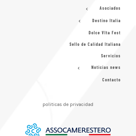
Asociados
Destino Italia
Dolce VIta Fest
Sello de Calidad Italiana
Servicios
Noticias news
Contacto
politicas de privacidad