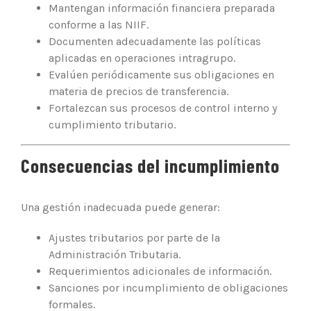
Mantengan información financiera preparada
conforme a las NIIF.
Documenten adecuadamente las políticas
aplicadas en operaciones intragrupo.
Evalúen periódicamente sus obligaciones en
materia de precios de transferencia.
Fortalezcan sus procesos de control interno y
cumplimiento tributario.
Consecuencias del incumplimiento
Una gestión inadecuada puede generar:
Ajustes tributarios por parte de la
Administración Tributaria.
Requerimientos adicionales de información.
Sanciones por incumplimiento de obligaciones
formales.