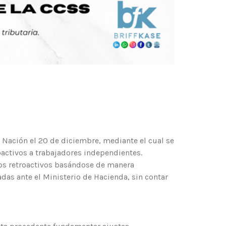
 Nación el 20 de diciembre, mediante el cual se
roactivos a trabajadores independientes.
ros retroactivos basándose de manera
as ante el Ministerio de Hacienda, sin contar