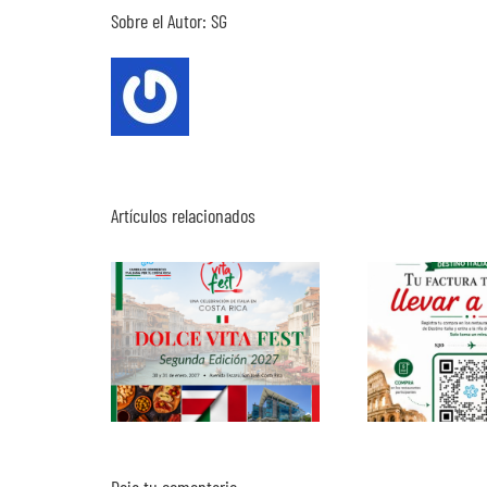
Sobre el Autor:
SG
Artículos relacionados
Deja tu comentario