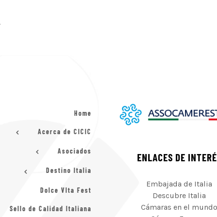
.
Home
Acerca de CICIC
Asociados
ENLACES DE INTER
Destino Italia
Embajada de Italia
Dolce VIta Fest
Descubre Italia
Cámaras en el mund
Sello de Calidad Italiana