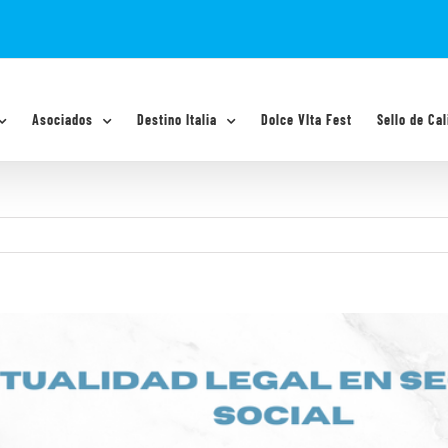
Asociados
Destino Italia
Dolce VIta Fest
Sello de Cal