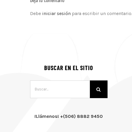
Debe
iniciar sesión
para escribir un comentario
BUSCAR EN EL SITIO
Buscar:
¡Llámenos! +(506) 8882 9450