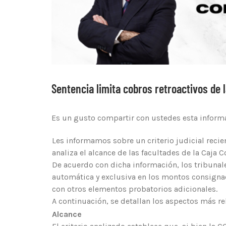
Sentencia limita cobros retroactivos de 
Es un gusto compartir con ustedes esta inform
Les informamos sobre un criterio judicial reci
analiza el alcance de las facultades de la Caja 
De acuerdo con dicha información, los tribuna
automática y exclusiva en los montos consignad
con otros elementos probatorios adicionales.
A continuación, se detallan los aspectos más re
Alcance