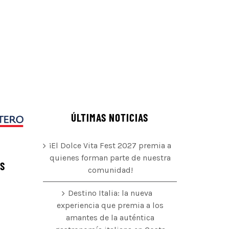
ÚLTIMAS NOTICIAS
¡El Dolce Vita Fest 2027 premia a
quienes forman parte de nuestra
ÉS
comunidad!
Destino Italia: la nueva
experiencia que premia a los
amantes de la auténtica
o