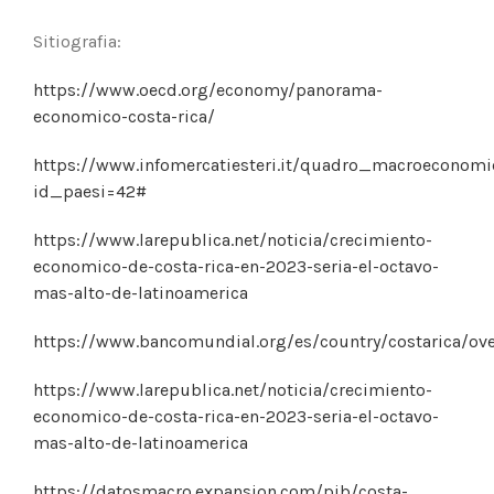
Sitiografia:
https://www.oecd.org/economy/panorama-
economico-costa-rica/
https://www.infomercatiesteri.it/quadro_macroeconomi
id_paesi=42#
https://www.larepublica.net/noticia/crecimiento-
economico-de-costa-rica-en-2023-seria-el-octavo-
mas-alto-de-latinoamerica
https://www.bancomundial.org/es/country/costarica/ov
https://www.larepublica.net/noticia/crecimiento-
economico-de-costa-rica-en-2023-seria-el-octavo-
mas-alto-de-latinoamerica
https://datosmacro.expansion.com/pib/costa-