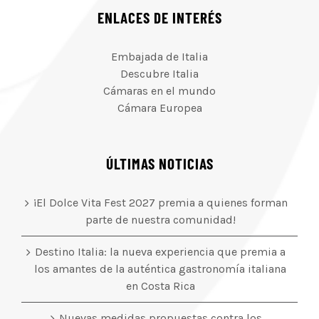
ENLACES DE INTERÉS
Embajada de Italia
Descubre Italia
Cámaras en el mundo
Cámara Europea
ÚLTIMAS NOTICIAS
¡El Dolce Vita Fest 2027 premia a quienes forman
parte de nuestra comunidad!
Destino Italia: la nueva experiencia que premia a
los amantes de la auténtica gastronomía italiana
en Costa Rica
Nuevas medidas propuestas contra los