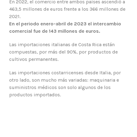
En 2022, el comercio entre ambos países ascendió a
463,5 millones de euros frente a los 366 millones de
2021.
En el periodo enero-abril de 2023 el intercambio
comercial fue de 143 millones de euros.
Las importaciones italianas de Costa Rica están
compuestas, por más del 90%, por productos de
cultivos permanentes.
Las importaciones costarricenses desde Italia, por
otro lado, son mucho más variadas: maquinaria e
suministros médicos son solo algunos de los
productos importados.