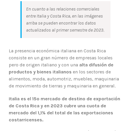
En cuanto a las relaciones comerciales
entre Italia y Costa Rica, en las imágenes
arriba se pueden encontrar los datos
actualizados al primer semestre de 2023.
La presencia económica italiana en Costa Rica
consiste en un gran número de empresas locales
pero de origen italiano y con una
alta difusión de
productos y bienes italianos
en los sectores de
alimentos, moda, automotriz, muebles, maquinaria
de movimiento de tierras y maquinaria en general.
Italia es el 15º mercado de destino de exportación
de Costa Rica y en 2023 cubre una cuota de
mercado del 1,1% del total de las exportaciones
costarricenses.