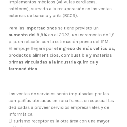
implementos médicos (válvulas cardíacas,
catéteres), sumado a la recuperación en las ventas
externas de banano y piña (BCCR).
Para las
importaciones
se tiene previsto un
aumento del 9,9%
en el 2023, un incremento de 1,9
p. p. en relación con la estimación previa del IPM.
El empuje llegará por
el ingreso de más vehículos,
productos alimenticios, combustible y materias
primas vinculadas a la industria química y
farmacéutica
Las ventas de servicios serán impulsadas por las
compañías ubicadas en zona franca, en especial las
dedicadas a proveer servicios empresariales y de
informática.
El turismo receptor es la otra área con una mayor