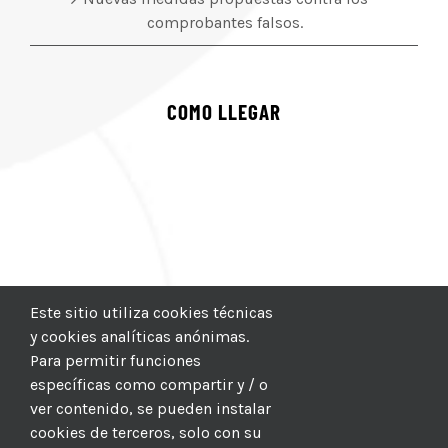
comprobantes falsos.
COMO LLEGAR
Este sitio utiliza cookies técnicas
y cookies analíticas anónimas.
Para permitir funciones
específicas como compartir y / o
ver contenido, se pueden instalar
cookies de terceros, solo con su