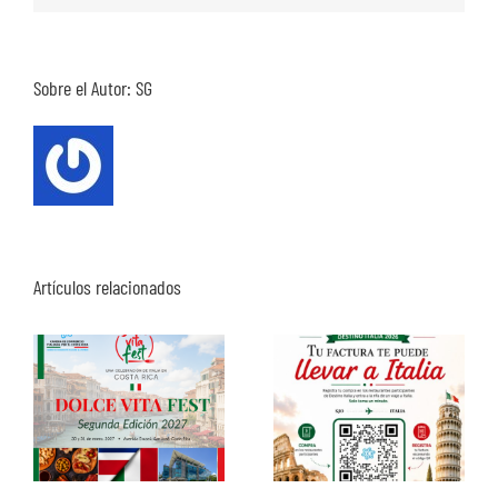
Sobre el Autor:
SG
Artículos relacionados