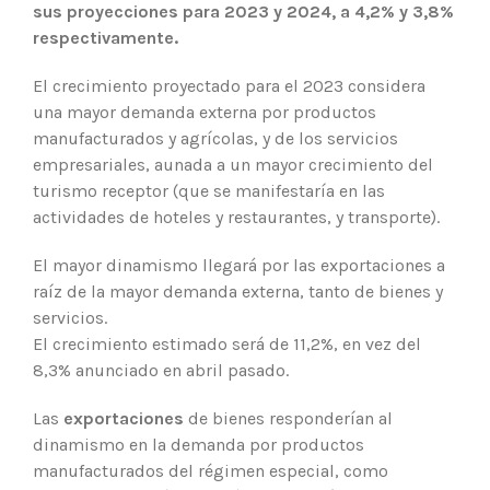
sus proyecciones para 2023 y 2024, a 4,2% y 3,8%
respectivamente.
El crecimiento proyectado para el 2023 considera
una mayor demanda externa por productos
manufacturados y agrícolas, y de los servicios
empresariales, aunada a un mayor crecimiento del
turismo receptor (que se manifestaría en las
actividades de hoteles y restaurantes, y transporte).
El mayor dinamismo llegará por las exportaciones a
raíz de la mayor demanda externa, tanto de bienes y
servicios.
El crecimiento estimado será de 11,2%, en vez del
8,3% anunciado en abril pasado.
Las
exportaciones
de bienes responderían al
dinamismo en la demanda por productos
manufacturados del régimen especial, como