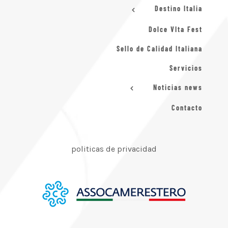
Destino Italia
Dolce VIta Fest
Sello de Calidad Italiana
Servicios
Noticias news
Contacto
politicas de privacidad