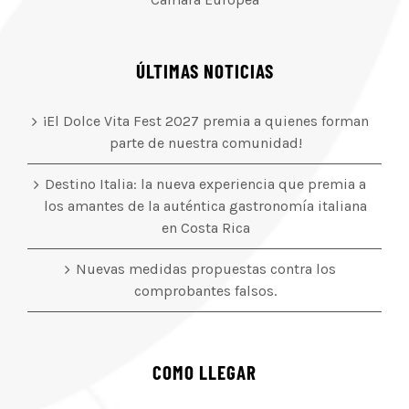
ÚLTIMAS NOTICIAS
¡El Dolce Vita Fest 2027 premia a quienes forman
parte de nuestra comunidad!
Destino Italia: la nueva experiencia que premia a
los amantes de la auténtica gastronomía italiana
en Costa Rica
Nuevas medidas propuestas contra los
comprobantes falsos.
COMO LLEGAR