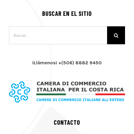
BUSCAR EN EL SITIO
Buscar:
¡Llámenos! +(506) 8882 9450
CONTACTO