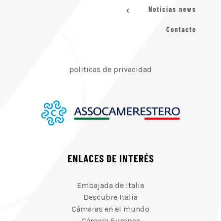
Noticias news
Contacto
politicas de privacidad
ENLACES DE INTERÉS
Embajada de Italia
Descubre Italia
Cámaras en el mundo
Cámara Europea