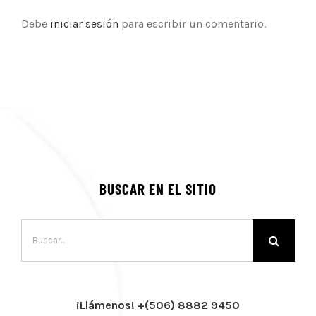
Debe
iniciar sesión
para escribir un comentario.
BUSCAR EN EL SITIO
Buscar:
¡Llámenos! +(506) 8882 9450