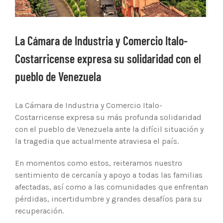
La Cámara de Industria y Comercio Italo-
Costarricense expresa su solidaridad con el
pueblo de Venezuela
La Cámara de Industria y Comercio Italo-
Costarricense expresa su más profunda solidaridad
con el pueblo de Venezuela ante la difícil situación y
la tragedia que actualmente atraviesa el país.
En momentos como estos, reiteramos nuestro
sentimiento de cercanía y apoyo a todas las familias
afectadas, así como a las comunidades que enfrentan
pérdidas, incertidumbre y grandes desafíos para su
recuperación.