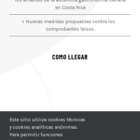
en Costa Rica
Nuevas medidas propuestas contra los
comprobantes falsos.
COMO LLEGAR
Este sitio utiliza cookies técnicas
y cookies analíticas anónimas.
Para permitir funciones