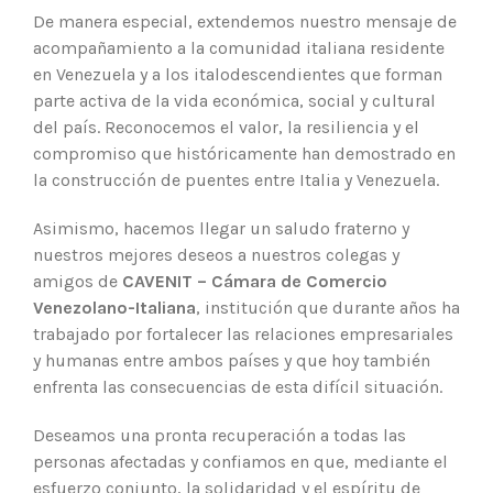
De manera especial, extendemos nuestro mensaje de
acompañamiento a la comunidad italiana residente
en Venezuela y a los italodescendientes que forman
parte activa de la vida económica, social y cultural
del país. Reconocemos el valor, la resiliencia y el
compromiso que históricamente han demostrado en
la construcción de puentes entre Italia y Venezuela.
Asimismo, hacemos llegar un saludo fraterno y
nuestros mejores deseos a nuestros colegas y
amigos de
CAVENIT – Cámara de Comercio
Venezolano-Italiana
, institución que durante años ha
trabajado por fortalecer las relaciones empresariales
y humanas entre ambos países y que hoy también
enfrenta las consecuencias de esta difícil situación.
Deseamos una pronta recuperación a todas las
personas afectadas y confiamos en que, mediante el
esfuerzo conjunto, la solidaridad y el espíritu de