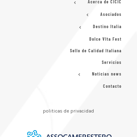
Acerca de CICIC
Asociados
Destino Italia
Dolce VIta Fest
Sello de Calidad Italiana
Servicios
Noticias news
Contacto
politicas de privacidad