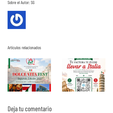
Sobre el Autor:
SG
Artículos relacionados
Deja tu comentario