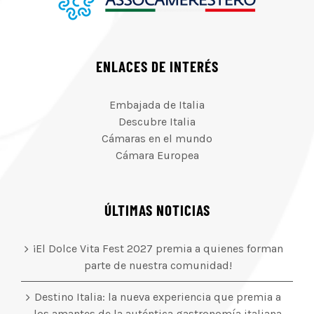
ENLACES DE INTERÉS
Embajada de Italia
Descubre Italia
Cámaras en el mundo
Cámara Europea
ÚLTIMAS NOTICIAS
¡El Dolce Vita Fest 2027 premia a quienes forman
parte de nuestra comunidad!
Destino Italia: la nueva experiencia que premia a
los amantes de la auténtica gastronomía italiana