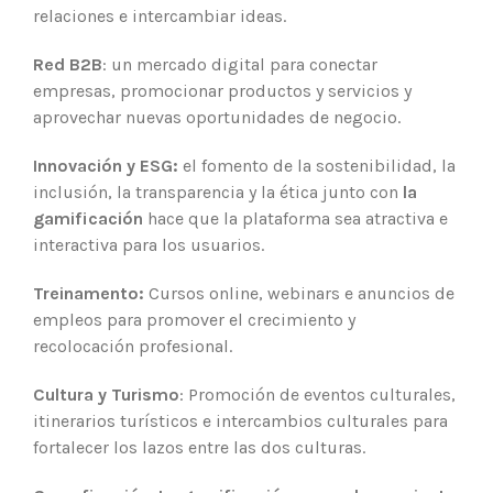
relaciones e intercambiar ideas.
Red B2B
: un mercado digital para conectar
empresas, promocionar productos y servicios y
aprovechar nuevas oportunidades de negocio.
Innovación y ESG:
el fomento de la sostenibilidad, la
inclusión, la transparencia y la ética junto con
la
gamificación
hace que la plataforma sea atractiva e
interactiva para los usuarios.
Treinamento:
Cursos online, webinars e anuncios de
empleos para promover el crecimiento y
recolocación profesional.
Cultura y Turismo
: Promoción de eventos culturales,
itinerarios turísticos e intercambios culturales para
fortalecer los lazos entre las dos culturas.