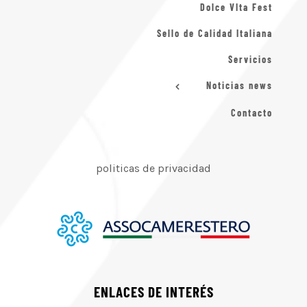
Dolce VIta Fest
Sello de Calidad Italiana
Servicios
Noticias news
Contacto
politicas de privacidad
ENLACES DE INTERÉS