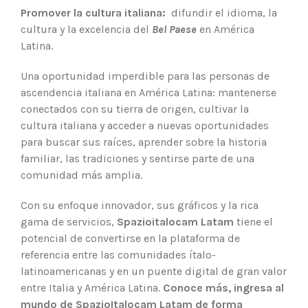
Promover la cultura italiana:
difundir el idioma, la
cultura y la excelencia del
Bel Paese
en América
Latina.
Una oportunidad imperdible para las personas de
ascendencia italiana en América Latina: mantenerse
conectados con su tierra de origen, cultivar la
cultura italiana y acceder a nuevas oportunidades
para buscar sus raíces, aprender sobre la historia
familiar, las tradiciones y sentirse parte de una
comunidad más amplia.
Con su enfoque innovador, sus gráficos y la rica
gama de servicios,
Spazioitalocam Latam
tiene el
potencial de convertirse en la plataforma de
referencia entre las comunidades ítalo-
latinoamericanas y en un puente digital de gran valor
entre Italia y América Latina.
Conoce más, ingresa al
mundo de SpazioItalocam Latam de forma