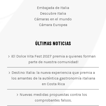
Embajada de Italia
Descubre Italia
Cámaras en el mundo
Cámara Europea
ÚLTIMAS NOTICIAS
¡El Dolce Vita Fest 2027 premia a quienes forman
parte de nuestra comunidad!
Destino Italia: la nueva experiencia que premia a
los amantes de la auténtica gastronomía italiana
en Costa Rica
Nuevas medidas propuestas contra los
comprobantes falsos.