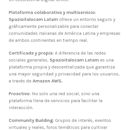
Plataforma colaborativa y multiservicio
:
Spazioitalocam Latam
ofrece un entorno seguro y
gráficamente personalizable para conectar
comunidades italianas de América Latina y empresas
de ambos continentes en tiempo real.
Certificada y propia
: A diferencia de las redes
sociales generales,
Spazioitalocam Latam
es una
plataforma propia y descentralizada que garantiza
una mayor seguridad y privacidad para los usuarios,
a través de
Amazon AWS.
Proactivo
: No solo una red social, sino una
plataforma llena de servicios para facilitar la
interacción.
Community Building
: Grupos de interés, eventos
virtuales y reales, foros temáticos para cultivar