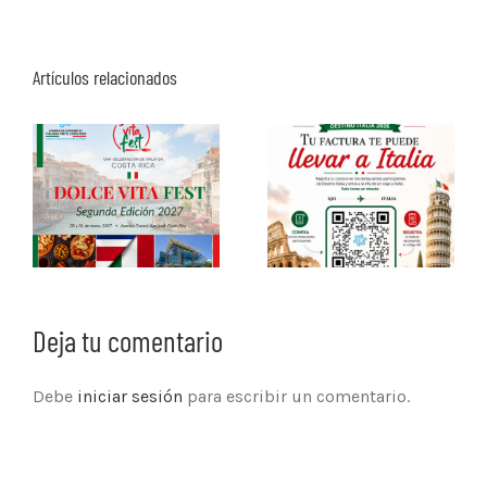
Artículos relacionados
Deja tu comentario
Debe
iniciar sesión
para escribir un comentario.