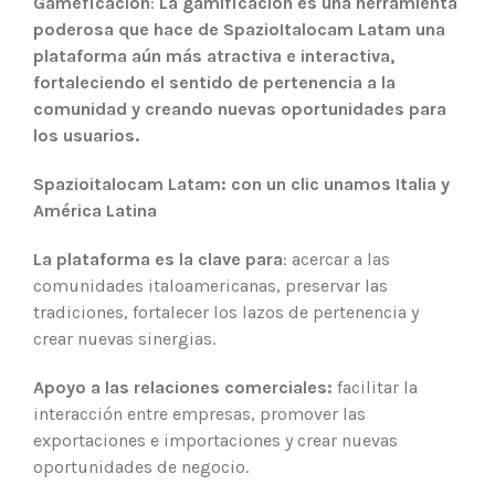
Gameficación
:
La gamificación es una herramienta
poderosa que hace de SpazioItalocam Latam una
plataforma aún más atractiva e interactiva,
fortaleciendo el sentido de pertenencia a la
comunidad y creando nuevas oportunidades para
los usuarios.
Spazioitalocam Latam: con un clic unamos Italia y
América Latina
La plataforma es la clave para
: acercar a las
comunidades italoamericanas, preservar las
tradiciones, fortalecer los lazos de pertenencia y
crear nuevas sinergias.
Apoyo a las relaciones comerciales:
facilitar la
interacción entre empresas, promover las
exportaciones e importaciones y crear nuevas
oportunidades de negocio.