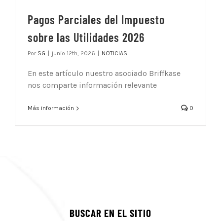
Pagos Parciales del Impuesto
sobre las Utilidades 2026
Por
SG
|
junio 12th, 2026
|
NOTICIAS
En este artículo nuestro asociado Briffkase
nos comparte información relevante
Más información
0
BUSCAR EN EL SITIO