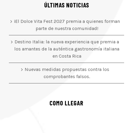
ÚLTIMAS NOTICIAS
¡El Dolce Vita Fest 2027 premia a quienes forman
parte de nuestra comunidad!
Destino Italia: la nueva experiencia que premia a
los amantes de la auténtica gastronomía italiana
en Costa Rica
Nuevas medidas propuestas contra los
comprobantes falsos.
COMO LLEGAR