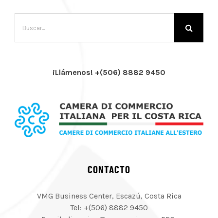
Buscar:
¡Llámenos! +(506) 8882 9450
CONTACTO
VMG Business Center, Escazú, Costa Rica
Tel: +(506) 8882 9450