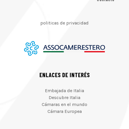
politicas de privacidad
ENLACES DE INTERÉS
Embajada de Italia
Descubre Italia
Cámaras en el mundo
Cámara Europea