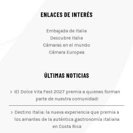
ENLACES DE INTERÉS
Embajada de Italia
Descubre Italia
Cámaras en el mundo
Cámara Europea
ÚLTIMAS NOTICIAS
¡El Dolce Vita Fest 2027 premia a quienes forman
parte de nuestra comunidad!
Destino Italia: la nueva experiencia que premia a
los amantes de la auténtica gastronomía italiana
en Costa Rica