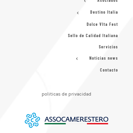
Asociados
Destino Italia
Dolce VIta Fest
Sello de Calidad Italiana
Servicios
Noticias news
Contacto
politicas de privacidad