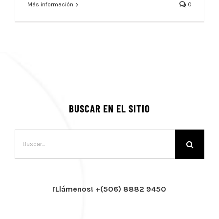
Más información
0
BUSCAR EN EL SITIO
Buscar:
¡Llámenos! +(506) 8882 9450