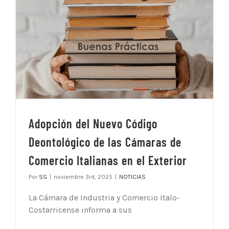
Adopción del Nuevo Código
Deontológico de las Cámaras de
Comercio Italianas en el Exterior
Por
SG
|
noviembre 3rd, 2025
|
NOTICIAS
La Cámara de Industria y Comercio Italo-
Costarricense informa a sus