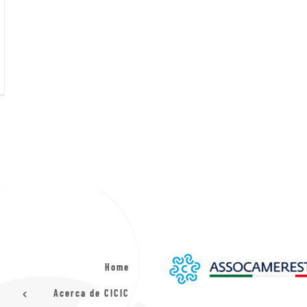
Home
Acerca de CICIC