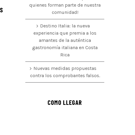
quienes forman parte de nuestra
ÉS
comunidad!
Destino Italia: la nueva
experiencia que premia a los
amantes de la auténtica
o
gastronomía italiana en Costa
Rica
Nuevas medidas propuestas
contra los comprobantes falsos.
COMO LLEGAR