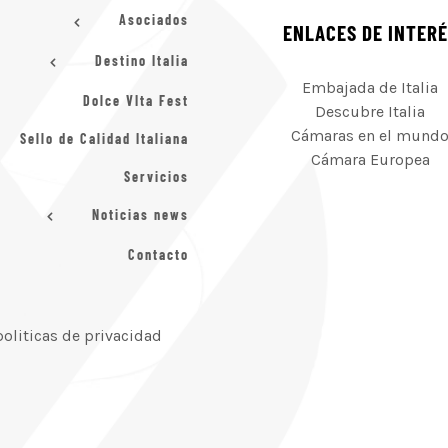
Asociados
ENLACES DE INTER
Destino Italia
Embajada de Italia
Dolce VIta Fest
Descubre Italia
Cámaras en el mund
Sello de Calidad Italiana
Cámara Europea
Servicios
Noticias news
Contacto
politicas de privacidad