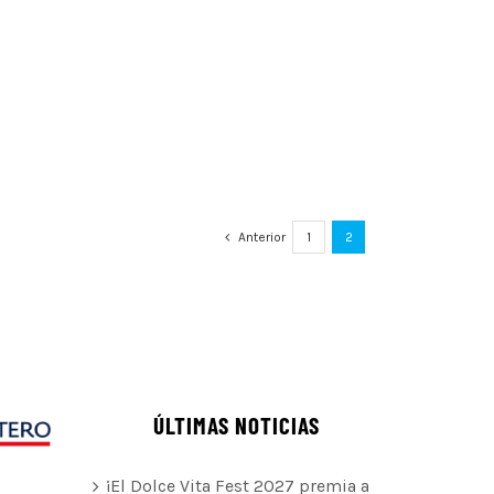
Anterior
1
2
ÚLTIMAS NOTICIAS
¡El Dolce Vita Fest 2027 premia a