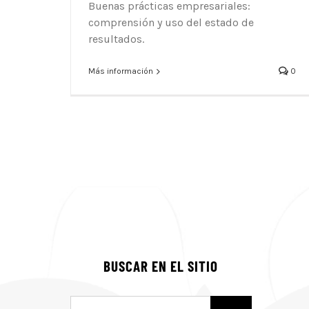
Buenas prácticas empresariales:
comprensión y uso del estado de
resultados.
Más información
0
BUSCAR EN EL SITIO
Buscar: