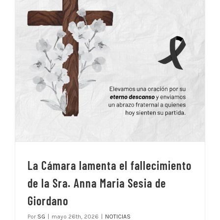
La Cámara lamenta el fallecimiento
de la Sra. Anna Maria Sesia de
Giordano
Por
SG
|
mayo 26th, 2026
|
NOTICIAS