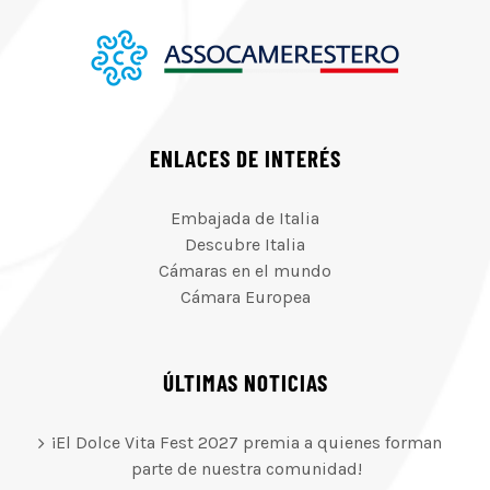
ENLACES DE INTERÉS
Embajada de Italia
Descubre Italia
Cámaras en el mundo
Cámara Europea
ÚLTIMAS NOTICIAS
¡El Dolce Vita Fest 2027 premia a quienes forman
parte de nuestra comunidad!