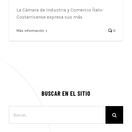
La Cámara de Industria y Comercio Ítalo-
Costarricense expresa sus más
Más información
0
BUSCAR EN EL SITIO
Buscar: