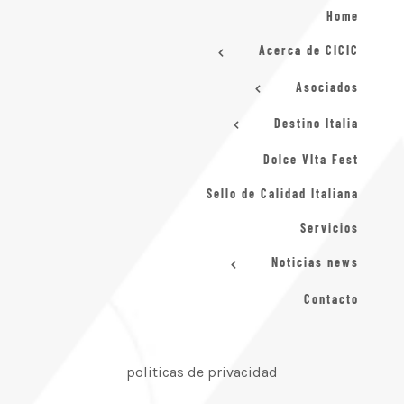
Home
Acerca de CICIC
Asociados
Destino Italia
Dolce VIta Fest
Sello de Calidad Italiana
Servicios
Noticias news
Contacto
politicas de privacidad