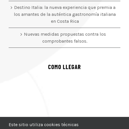
Destino Italia: la nueva experiencia que premia a
los amantes de la auténtica gastronomía italiana
en Costa Rica
Nuevas medidas propuestas contra los
comprobantes falsos.
COMO LLEGAR
Este sitio utiliza cookies técnicas