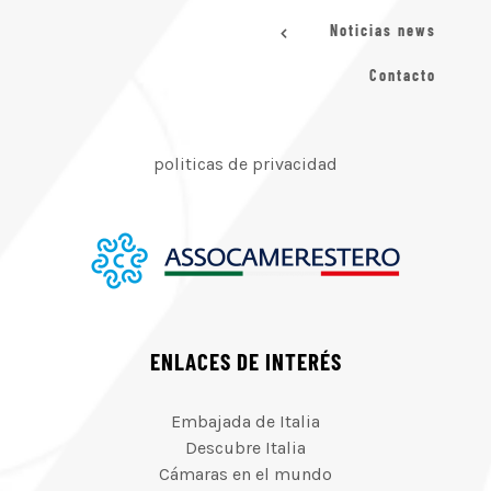
Noticias news
Contacto
politicas de privacidad
ENLACES DE INTERÉS
Embajada de Italia
Descubre Italia
Cámaras en el mundo