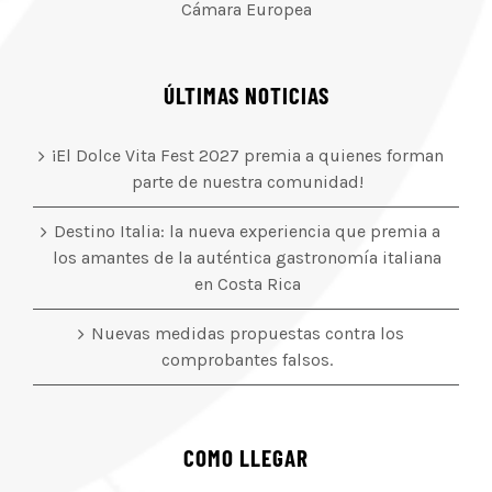
Cámara Europea
ÚLTIMAS NOTICIAS
¡El Dolce Vita Fest 2027 premia a quienes forman
parte de nuestra comunidad!
Destino Italia: la nueva experiencia que premia a
los amantes de la auténtica gastronomía italiana
en Costa Rica
Nuevas medidas propuestas contra los
comprobantes falsos.
COMO LLEGAR