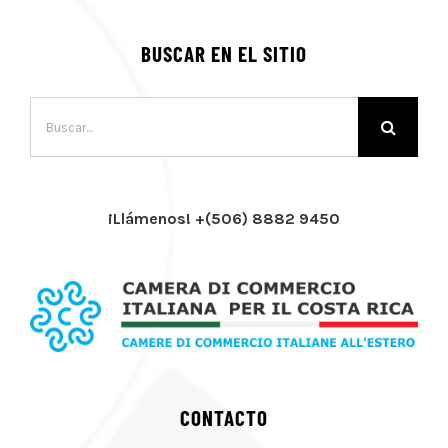
BUSCAR EN EL SITIO
Buscar:
¡Llámenos! +(506) 8882 9450
CONTACTO