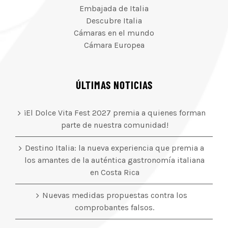
Embajada de Italia
Descubre Italia
Cámaras en el mundo
Cámara Europea
ÚLTIMAS NOTICIAS
¡El Dolce Vita Fest 2027 premia a quienes forman
parte de nuestra comunidad!
Destino Italia: la nueva experiencia que premia a
los amantes de la auténtica gastronomía italiana
en Costa Rica
Nuevas medidas propuestas contra los
comprobantes falsos.