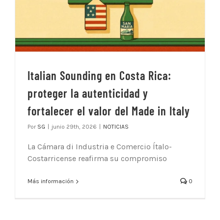
Italian Sounding en Costa Rica:
proteger la autenticidad y
fortalecer el valor del Made in Italy
Por
SG
|
junio 29th, 2026
|
NOTICIAS
La Cámara di Industria e Comercio Ítalo-
Costarricense reafirma su compromiso
Más información
0