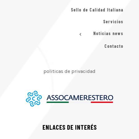
Sello de Calidad Italiana
Servicios
Noticias news
Contacto
politicas de privacidad
ENLACES DE INTERÉS