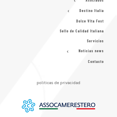
Asociados
Destino Italia
Dolce VIta Fest
Sello de Calidad Italiana
Servicios
Noticias news
Contacto
politicas de privacidad