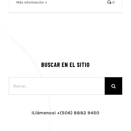
Más información
0
BUSCAR EN EL SITIO
Buscar:
¡Llámenos! +(506) 8882 9450