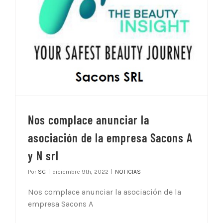
Nos complace anunciar la
asociación de la empresa Sacons A
y N srl
Por
SG
|
diciembre 9th, 2022
|
NOTICIAS
Nos complace anunciar la asociación de la
empresa Sacons A