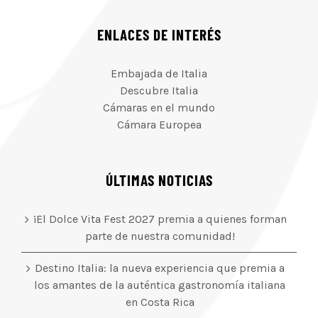
ENLACES DE INTERÉS
Embajada de Italia
Descubre Italia
Cámaras en el mundo
Cámara Europea
ÚLTIMAS NOTICIAS
¡El Dolce Vita Fest 2027 premia a quienes forman
parte de nuestra comunidad!
Destino Italia: la nueva experiencia que premia a
los amantes de la auténtica gastronomía italiana
en Costa Rica