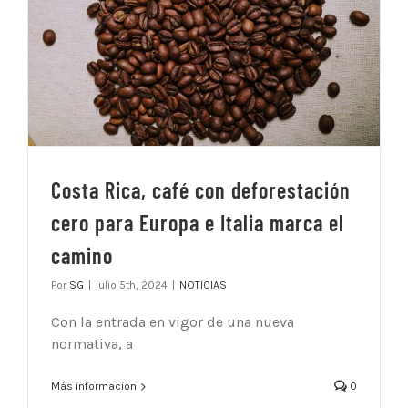
Costa Rica, café con deforestación
cero para Europa e Italia marca el
camino
Por
SG
|
julio 5th, 2024
|
NOTICIAS
Con la entrada en vigor de una nueva
normativa, a
Más información
0