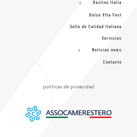
Destino Italia
Dolce VIta Fest
Sello de Calidad Italiana
Servicios
Noticias news
Contacto
politicas de privacidad