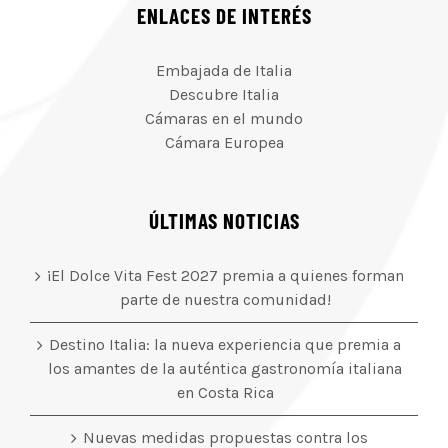
ENLACES DE INTERÉS
Embajada de Italia
Descubre Italia
Cámaras en el mundo
Cámara Europea
ÚLTIMAS NOTICIAS
¡El Dolce Vita Fest 2027 premia a quienes forman
parte de nuestra comunidad!
Destino Italia: la nueva experiencia que premia a
los amantes de la auténtica gastronomía italiana
en Costa Rica
Nuevas medidas propuestas contra los