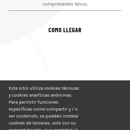
comprobantes falsos.
COMO LLEGAR
Este sitio utiliza cookies técnicas
y cookies analíticas anónimas.
Para permitir funciones
específicas como compartir y / o
ver contenido, se pueden instalar
cookies de terceros, solo con su
consentimiento, que permiten al