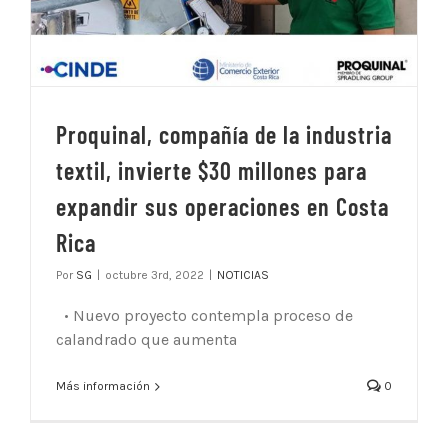
Proquinal, compañía de la industria
textil, invierte $30 millones para
expandir sus operaciones en Costa
Rica
Por
SG
|
octubre 3rd, 2022
|
NOTICIAS
• Nuevo proyecto contempla proceso de
calandrado que aumenta
Más información
0