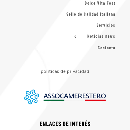
Dolce VIta Fest
Sello de Calidad Italiana
Servicios
Noticias news
Contacto
politicas de privacidad
ENLACES DE INTERÉS