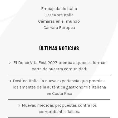
Embajada de Italia
Descubre Italia
Cámaras en el mundo
Cámara Europea
ÚLTIMAS NOTICIAS
¡El Dolce Vita Fest 2027 premia a quienes forman
parte de nuestra comunidad!
Destino Italia: la nueva experiencia que premia a
los amantes de la auténtica gastronomía italiana
en Costa Rica
Nuevas medidas propuestas contra los
comprobantes falsos.