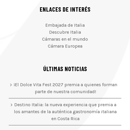
ENLACES DE INTERÉS
Embajada de Italia
Descubre Italia
Cámaras en el mundo
Cámara Europea
ÚLTIMAS NOTICIAS
¡El Dolce Vita Fest 2027 premia a quienes forman
parte de nuestra comunidad!
Destino Italia: la nueva experiencia que premia a
los amantes de la auténtica gastronomía italiana
en Costa Rica