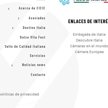
Acerca de CICIC
Asociados
ENLACES DE INTER
Destino Italia
Embajada de Italia
Dolce VIta Fest
Descubre Italia
Cámaras en el mund
Sello de Calidad Italiana
Cámara Europea
Servicios
Noticias news
Contacto
politicas de privacidad