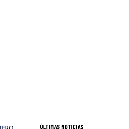
ÚLTIMAS NOTICIAS