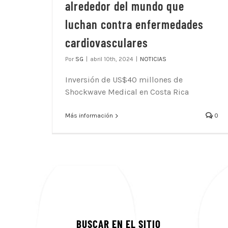
alrededor del mundo que
luchan contra enfermedades
cardiovasculares
Por
SG
|
abril 10th, 2024
|
NOTICIAS
Inversión de US$40 millones de
Shockwave Medical en Costa Rica
Más información
0
BUSCAR EN EL SITIO