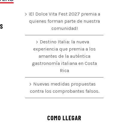
¡El Dolce Vita Fest 2027 premia a
quienes forman parte de nuestra
ÉS
comunidad!
Destino Italia: la nueva
experiencia que premia a los
amantes de la auténtica
o
gastronomía italiana en Costa
Rica
Nuevas medidas propuestas
contra los comprobantes falsos.
COMO LLEGAR