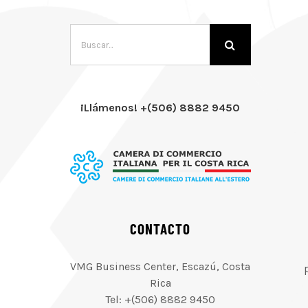
Buscar:
¡Llámenos! +(506) 8882 9450
CONTACTO
VMG Business Center, Escazú, Costa
Rica
Tel: +(506) 8882 9450