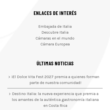
ENLACES DE INTERÉS
Embajada de Italia
Descubre Italia
Cámaras en el mundo
Cámara Europea
ÚLTIMAS NOTICIAS
¡El Dolce Vita Fest 2027 premia a quienes forman
parte de nuestra comunidad!
Destino Italia: la nueva experiencia que premia a
los amantes de la auténtica gastronomía italiana
en Costa Rica