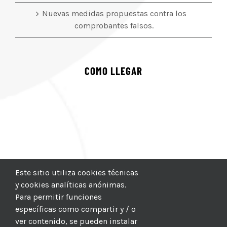
Nuevas medidas propuestas contra los
comprobantes falsos.
COMO LLEGAR
Este sitio utiliza cookies técnicas
y cookies analíticas anónimas.
Para permitir funciones
específicas como compartir y / o
ver contenido, se pueden instalar