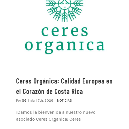
Ceres Orgánica: Calidad Europea en
el Corazón de Costa Rica
Por
SG
|
abril 7th, 2026
|
NOTICIAS
¡Damos la bienvenida a nuestro nuevo
asociado Ceres Organica! Ceres