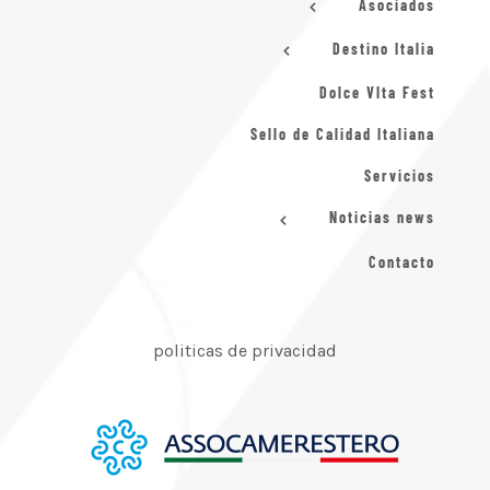
Asociados
Destino Italia
Dolce VIta Fest
Sello de Calidad Italiana
Servicios
Noticias news
Contacto
politicas de privacidad