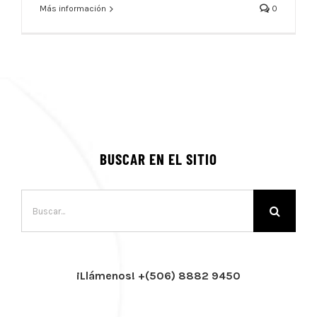
Más información
0
BUSCAR EN EL SITIO
Buscar:
¡Llámenos! +(506) 8882 9450