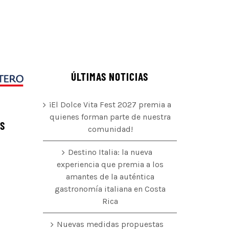
ÚLTIMAS NOTICIAS
¡El Dolce Vita Fest 2027 premia a
quienes forman parte de nuestra
ÉS
comunidad!
Destino Italia: la nueva
experiencia que premia a los
amantes de la auténtica
o
gastronomía italiana en Costa
Rica
Nuevas medidas propuestas