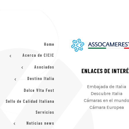
Home
Acerca de CICIC
Asociados
ENLACES DE INTER
Destino Italia
Embajada de Italia
Dolce VIta Fest
Descubre Italia
Cámaras en el mund
Sello de Calidad Italiana
Cámara Europea
Servicios
Noticias news