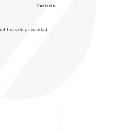
Contacto
politicas de privacidad