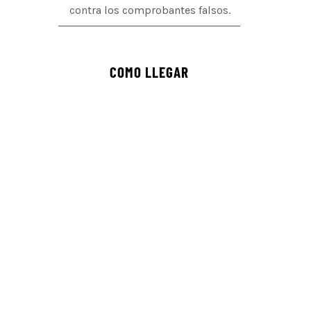
contra los comprobantes falsos.
COMO LLEGAR