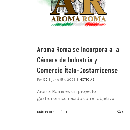
Aroma Roma se incorpora a la
Cámara de Industria y
Comercio Ítalo-Costarricense
Por
SG
|
junio 5th, 2026
|
NOTICIAS
Aroma Roma es un proyecto
gastronómico nacido con el objetivo
Más información
0