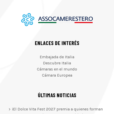
ENLACES DE INTERÉS
Embajada de Italia
Descubre Italia
Cámaras en el mundo
Cámara Europea
ÚLTIMAS NOTICIAS
¡El Dolce Vita Fest 2027 premia a quienes forman