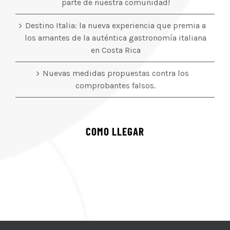
parte de nuestra comunidad!
Destino Italia: la nueva experiencia que premia a
los amantes de la auténtica gastronomía italiana
en Costa Rica
Nuevas medidas propuestas contra los
comprobantes falsos.
COMO LLEGAR