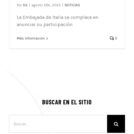
Por
SG
|
agosto 13th, 2025
|
NOTICIAS
La Embajada de Italia se complace en
anunciar su participación
Más información
0
BUSCAR EN EL SITIO
Buscar: