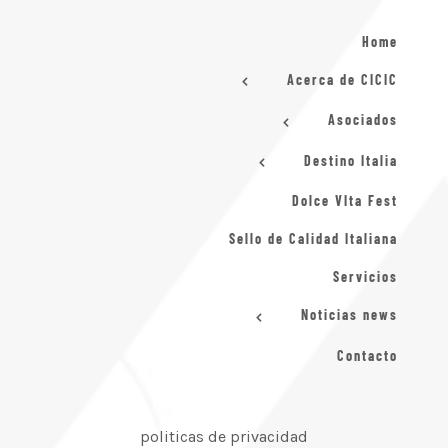
Home
Acerca de CICIC
Asociados
Destino Italia
Dolce VIta Fest
Sello de Calidad Italiana
Servicios
Noticias news
Contacto
politicas de privacidad