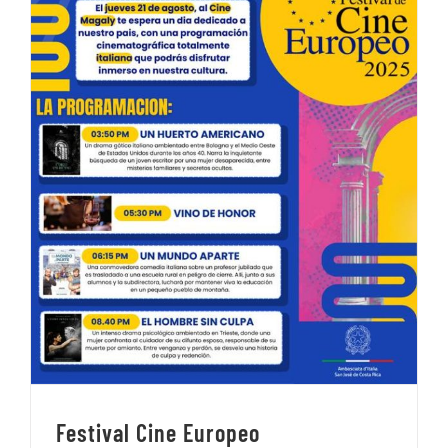
Festival Cine Europeo