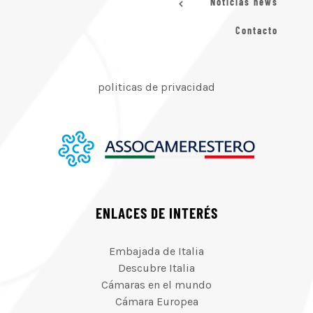
Noticias news
Contacto
politicas de privacidad
ENLACES DE INTERÉS
Embajada de Italia
Descubre Italia
Cámaras en el mundo
Cámara Europea