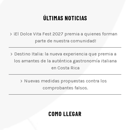
ÚLTIMAS NOTICIAS
¡El Dolce Vita Fest 2027 premia a quienes forman
parte de nuestra comunidad!
Destino Italia: la nueva experiencia que premia a
los amantes de la auténtica gastronomía italiana
en Costa Rica
Nuevas medidas propuestas contra los
comprobantes falsos.
COMO LLEGAR