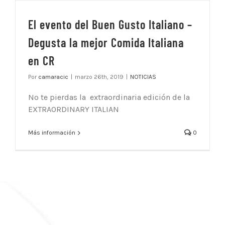
El evento del Buen Gusto Italiano –
Degusta la mejor Comida Italiana
en CR
Por
camaracic
|
marzo 26th, 2019
|
NOTICIAS
No te pierdas la extraordinaria edición de la
EXTRAORDINARY ITALIAN
Más información
0