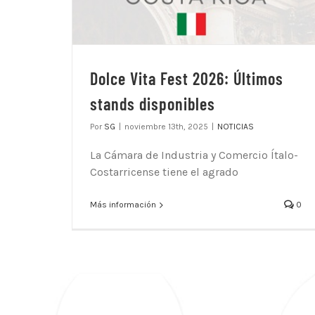
Dolce Vita Fest 2026: Últimos
stands disponibles
Por
SG
|
noviembre 13th, 2025
|
NOTICIAS
La Cámara de Industria y Comercio Ítalo-
Costarricense tiene el agrado
Más información
0