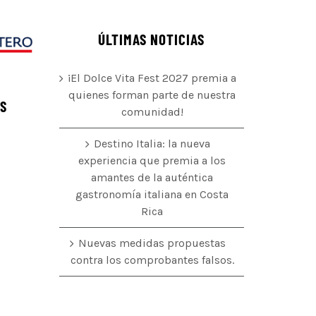
ÚLTIMAS NOTICIAS
¡El Dolce Vita Fest 2027 premia a
quienes forman parte de nuestra
ÉS
comunidad!
Destino Italia: la nueva
experiencia que premia a los
amantes de la auténtica
o
gastronomía italiana en Costa
Rica
Nuevas medidas propuestas
contra los comprobantes falsos.