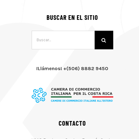
BUSCAR EN EL SITIO
Buscar:
¡Llámenos! +(506) 8882 9450
CONTACTO