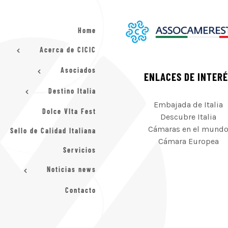
Home
Acerca de CICIC
Asociados
ENLACES DE INTER
Destino Italia
Embajada de Italia
Dolce VIta Fest
Descubre Italia
Cámaras en el mund
Sello de Calidad Italiana
Cámara Europea
Servicios
Noticias news
Contacto