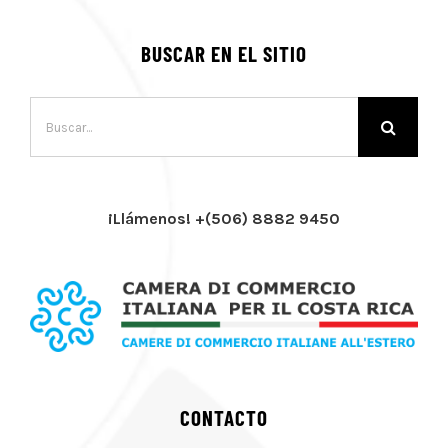
BUSCAR EN EL SITIO
Buscar:
¡Llámenos! +(506) 8882 9450
CONTACTO