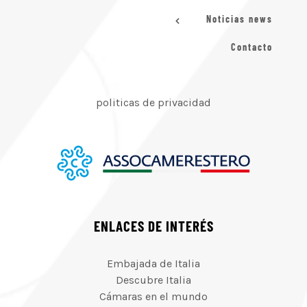
Noticias news
Contacto
politicas de privacidad
ENLACES DE INTERÉS
Embajada de Italia
Descubre Italia
Cámaras en el mundo