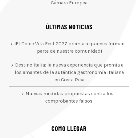
Cámara Europea
ÚLTIMAS NOTICIAS
¡El Dolce Vita Fest 2027 premia a quienes forman
parte de nuestra comunidad!
Destino Italia: la nueva experiencia que premia a
los amantes de la auténtica gastronomía italiana
en Costa Rica
Nuevas medidas propuestas contra los
comprobantes falsos.
COMO LLEGAR