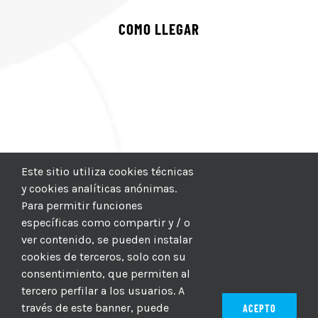
COMO LLEGAR
Este sitio utiliza cookies técnicas
y cookies analíticas anónimas.
Para permitir funciones
específicas como compartir y / o
ver contenido, se pueden instalar
cookies de terceros, solo con su
consentimiento, que permiten al
tercero perfilar a los usuarios. A
través de este banner, puede
ACEPTO