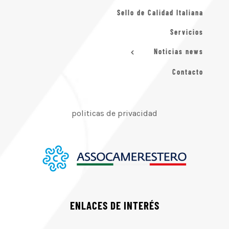
Sello de Calidad Italiana
Servicios
Noticias news
Contacto
politicas de privacidad
ENLACES DE INTERÉS