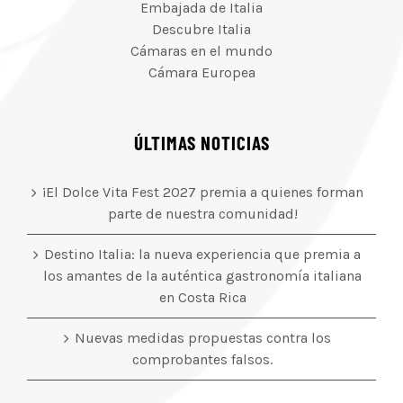
Embajada de Italia
Descubre Italia
Cámaras en el mundo
Cámara Europea
ÚLTIMAS NOTICIAS
¡El Dolce Vita Fest 2027 premia a quienes forman
parte de nuestra comunidad!
Destino Italia: la nueva experiencia que premia a
los amantes de la auténtica gastronomía italiana
en Costa Rica
Nuevas medidas propuestas contra los
comprobantes falsos.