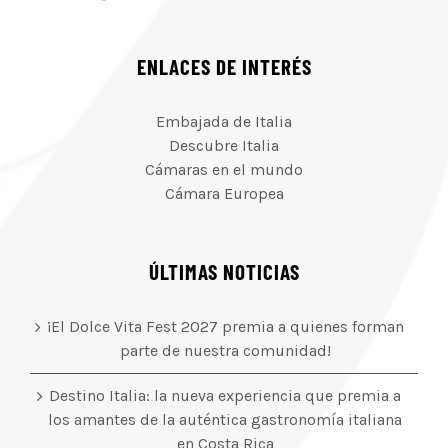
ENLACES DE INTERÉS
Embajada de Italia
Descubre Italia
Cámaras en el mundo
Cámara Europea
ÚLTIMAS NOTICIAS
¡El Dolce Vita Fest 2027 premia a quienes forman
parte de nuestra comunidad!
Destino Italia: la nueva experiencia que premia a
los amantes de la auténtica gastronomía italiana
en Costa Rica