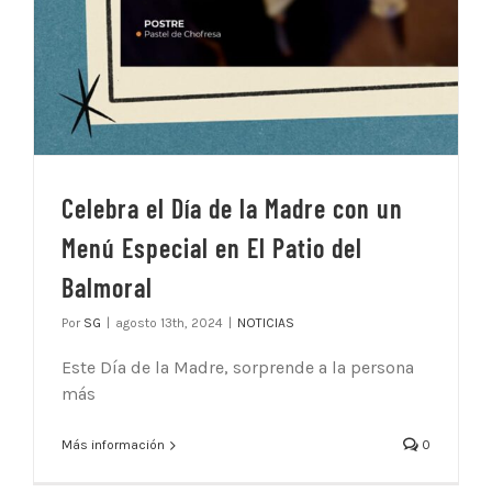
Celebra el Día de la Madre con un
Menú Especial en El Patio del
Balmoral
Por
SG
|
agosto 13th, 2024
|
NOTICIAS
Este Día de la Madre, sorprende a la persona
más
Más información
0