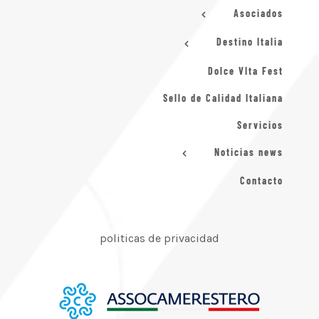
Asociados
Destino Italia
Dolce VIta Fest
Sello de Calidad Italiana
Servicios
Noticias news
Contacto
politicas de privacidad