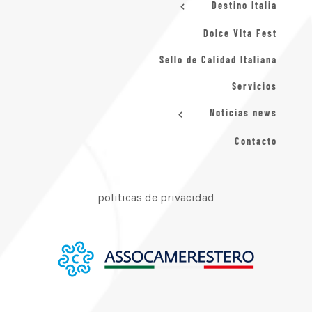
Destino Italia
Dolce VIta Fest
Sello de Calidad Italiana
Servicios
Noticias news
Contacto
politicas de privacidad