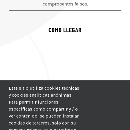
comprobantes falsos.
COMO LLEGAR
Este sitio utiliza cookies técnicas
y cookies analíticas anónimas.
Para permitir funciones
específicas como compartir y / o
ver contenido, se pueden instalar
cookies de terceros, solo con su
consentimiento, que permiten al