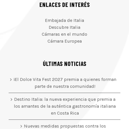
ENLACES DE INTERÉS
Embajada de Italia
Descubre Italia
Cámaras en el mundo
Cámara Europea
ÚLTIMAS NOTICIAS
¡El Dolce Vita Fest 2027 premia a quienes forman
parte de nuestra comunidad!
Destino Italia: la nueva experiencia que premia a
los amantes de la auténtica gastronomía italiana
en Costa Rica
Nuevas medidas propuestas contra los