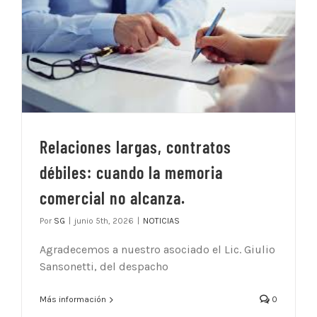
Relaciones largas, contratos
débiles: cuando la memoria
comercial no alcanza.
Por
SG
|
junio 5th, 2026
|
NOTICIAS
Agradecemos a nuestro asociado el Lic. Giulio
Sansonetti, del despacho
Más información
0