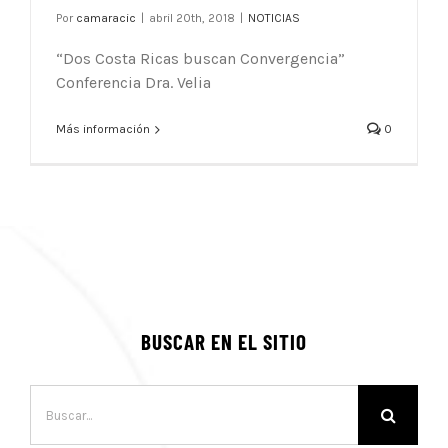
Por
camaracic
|
abril 20th, 2018
|
NOTICIAS
“Dos Costa Ricas buscan Convergencia”
Conferencia Dra. Velia
Más información
0
BUSCAR EN EL SITIO
Buscar: