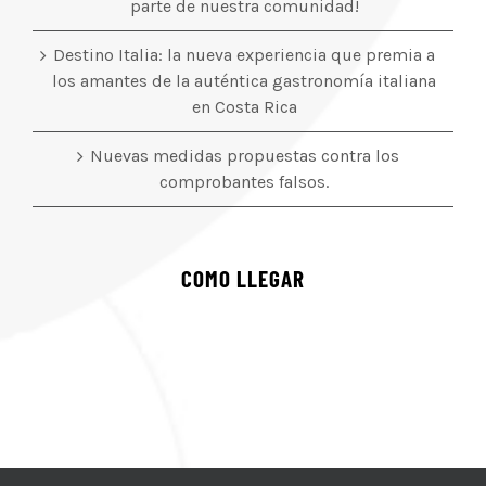
parte de nuestra comunidad!
Destino Italia: la nueva experiencia que premia a
los amantes de la auténtica gastronomía italiana
en Costa Rica
Nuevas medidas propuestas contra los
comprobantes falsos.
COMO LLEGAR