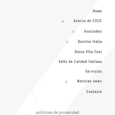
Home
Acerca de CICIC
Asociados
Destino Italia
Dolce VIta Fest
Sello de Calidad Italiana
Servicios
Noticias news
Contacto
politicas de privacidad