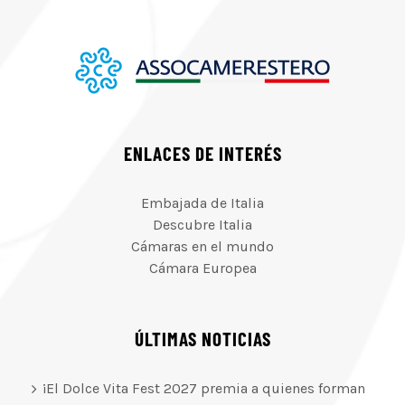
ENLACES DE INTERÉS
Embajada de Italia
Descubre Italia
Cámaras en el mundo
Cámara Europea
ÚLTIMAS NOTICIAS
¡El Dolce Vita Fest 2027 premia a quienes forman