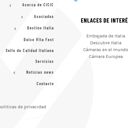
Acerca de CICIC
Asociados
ENLACES DE INTER
Destino Italia
Embajada de Italia
Dolce VIta Fest
Descubre Italia
Cámaras en el mund
Sello de Calidad Italiana
Cámara Europea
Servicios
Noticias news
Contacto
politicas de privacidad