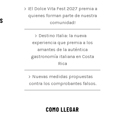
¡El Dolce Vita Fest 2027 premia a
quienes forman parte de nuestra
ÉS
comunidad!
Destino Italia: la nueva
experiencia que premia a los
amantes de la auténtica
o
gastronomía italiana en Costa
Rica
Nuevas medidas propuestas
contra los comprobantes falsos.
COMO LLEGAR