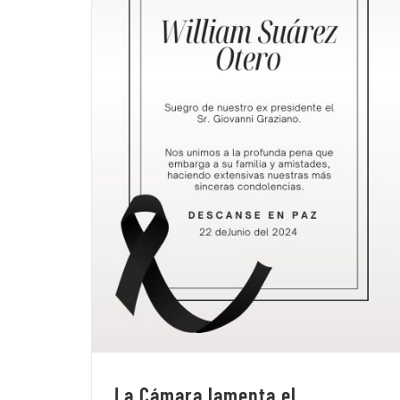
La Cámara lamenta el