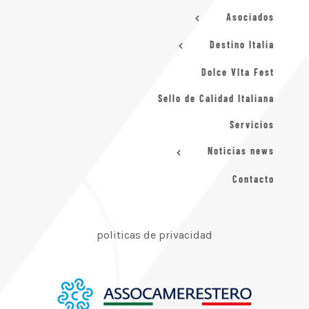
Asociados
Destino Italia
Dolce VIta Fest
Sello de Calidad Italiana
Servicios
Noticias news
Contacto
politicas de privacidad