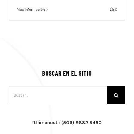
Más información
0
BUSCAR EN EL SITIO
Buscar:
¡Llámenos! +(506) 8882 9450