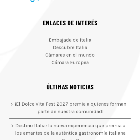
ENLACES DE INTERÉS
Embajada de Italia
Descubre Italia
Cámaras en el mundo
Cámara Europea
ÚLTIMAS NOTICIAS
¡El Dolce Vita Fest 2027 premia a quienes forman
parte de nuestra comunidad!
Destino Italia: la nueva experiencia que premia a
los amantes de la auténtica gastronomía italiana