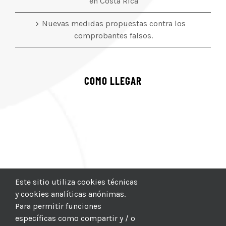
en Costa Rica
Nuevas medidas propuestas contra los
comprobantes falsos.
COMO LLEGAR
Este sitio utiliza cookies técnicas
y cookies analíticas anónimas.
Para permitir funciones
específicas como compartir y / o