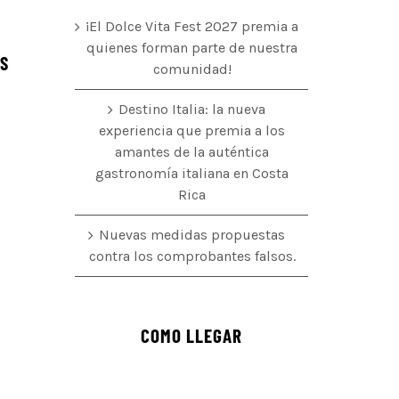
¡El Dolce Vita Fest 2027 premia a
quienes forman parte de nuestra
ÉS
comunidad!
Destino Italia: la nueva
experiencia que premia a los
amantes de la auténtica
o
gastronomía italiana en Costa
Rica
Nuevas medidas propuestas
contra los comprobantes falsos.
COMO LLEGAR