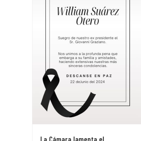
La Cámara lamenta el