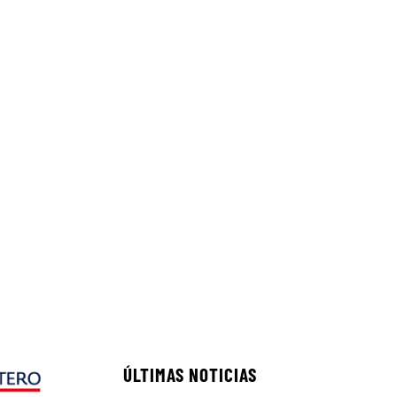
ÚLTIMAS NOTICIAS