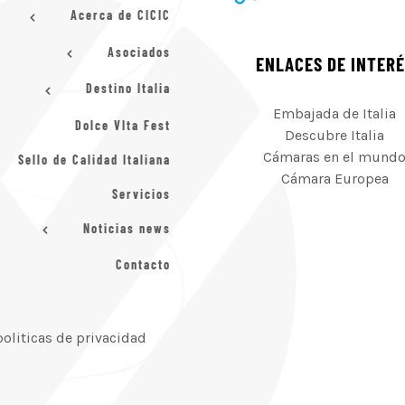
Acerca de CICIC
Asociados
ENLACES DE INTER
Destino Italia
Embajada de Italia
Dolce VIta Fest
Descubre Italia
Cámaras en el mund
Sello de Calidad Italiana
Cámara Europea
Servicios
Noticias news
Contacto
politicas de privacidad