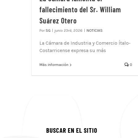
fallecimiento del Sr. William
Suárez Otero
Por
SG
|
junio 23rd, 2026
|
NOTICIAS
La Cámara de Industria y Comercio Ítalo-
Costarricense expresa su más
Más información
0
BUSCAR EN EL SITIO