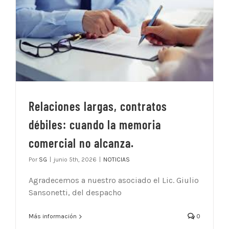
Relaciones largas, contratos
débiles: cuando la memoria
comercial no alcanza.
Por
SG
|
junio 5th, 2026
|
NOTICIAS
Agradecemos a nuestro asociado el Lic. Giulio
Sansonetti, del despacho
Más información
0