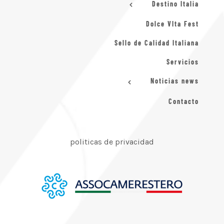
Destino Italia
Dolce VIta Fest
Sello de Calidad Italiana
Servicios
Noticias news
Contacto
politicas de privacidad