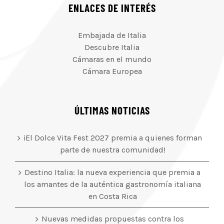
ENLACES DE INTERÉS
Embajada de Italia
Descubre Italia
Cámaras en el mundo
Cámara Europea
ÚLTIMAS NOTICIAS
¡El Dolce Vita Fest 2027 premia a quienes forman
parte de nuestra comunidad!
Destino Italia: la nueva experiencia que premia a
los amantes de la auténtica gastronomía italiana
en Costa Rica
Nuevas medidas propuestas contra los