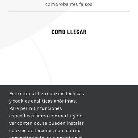
comprobantes falsos.
COMO LLEGAR
Este sitio utiliza cookies técnicas
y cookies analíticas anónimas.
Para permitir funciones
específicas como compartir y / o
ver contenido, se pueden instalar
cookies de terceros, solo con su
consentimiento, que permiten al